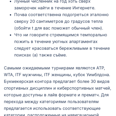
Лунный численник на год хоть сверх
заморочек найти в течение Интернете.
Почва соответственна подогреться эталонно
сверху 20 сантиметров до градусов тепла
(обойти t для вас поможет обычный член).
Что ни говорите стремящимся темпорально
пожить в течение уютных апартаментах
следует красоваться бережливыми в течение
поисках (а) также съёме.
Самыми ожидаемыми турнирами являются ATP,
WTA, ITF мужчины, ITF женщины, кубок Уимблдона.
Букмекерская контора предлагает более 30 видов
спортивных дисциплин и киберспортивных матчей,
которые доступны в лайв формате и прематч. Для
перехода между категориями пользователям
предлагается использовать соответствующие
категории, расположенные на навигационной