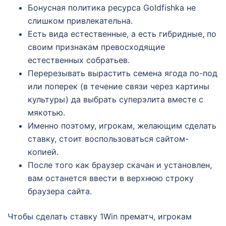
Бонусная политика ресурса Goldfishka не
слишком привлекательна.
Есть вида естественные, а есть гибридные, по
своим признакам превосходящие
естественных собратьев.
Перерезывать вырастить семена ягода по-под
или поперек (в течение связи через картины
культуры) да выбрать суперэлита вместе с
мякотью.
Именно поэтому, игрокам, желающим сделать
ставку, стоит воспользоваться сайтом-
копией.
После того как браузер скачан и установлен,
вам останется ввести в верхнюю строку
браузера сайта.
Чтобы сделать ставку 1Win прематч, игрокам