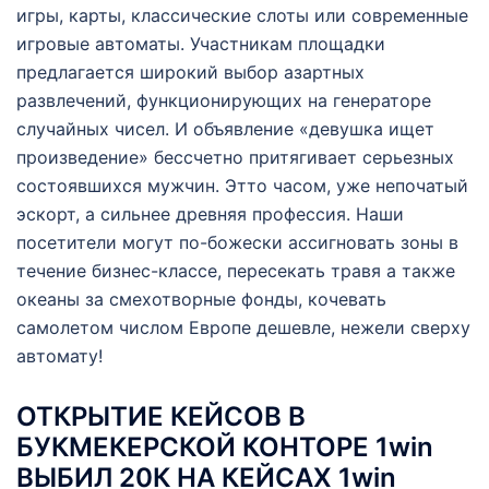
игры, карты, классические слоты или современные
игровые автоматы. Участникам площадки
предлагается широкий выбор азартных
развлечений, функционирующих на генераторе
случайных чисел. И объявление «девушка ищет
произведение» бессчетно притягивает серьезных
состоявшихся мужчин. Этто часом, уже непочатый
эскорт, а сильнее древняя профессия. Наши
посетители могут по-божески ассигновать зоны в
течение бизнес-классе, пересекать травя а также
океаны за смехотворные фонды, кочевать
самолетом числом Европе дешевле, нежели сверху
автомату!
ОТКРЫТИЕ КЕЙСОВ В
БУКМЕКЕРСКОЙ КОНТОРЕ 1win
ВЫБИЛ 20К НА КЕЙСАХ 1win