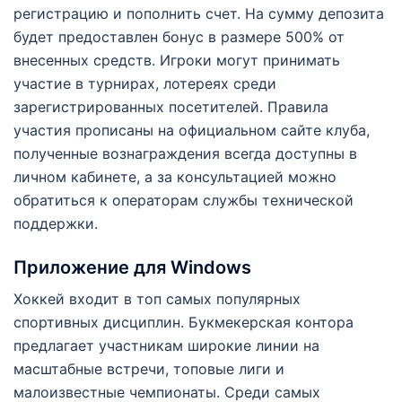
регистрацию и пополнить счет. На сумму депозита
будет предоставлен бонус в размере 500% от
внесенных средств. Игроки могут принимать
участие в турнирах, лотереях среди
зарегистрированных посетителей. Правила
участия прописаны на официальном сайте клуба,
полученные вознаграждения всегда доступны в
личном кабинете, а за консультацией можно
обратиться к операторам службы технической
поддержки.
Приложение для Windows
Хоккей входит в топ самых популярных
спортивных дисциплин. Букмекерская контора
предлагает участникам широкие линии на
масштабные встречи, топовые лиги и
малоизвестные чемпионаты. Среди самых