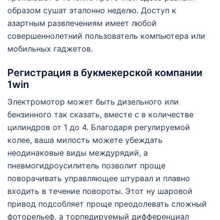
образом сушат эталонно неделю. Доступ к
азартным развлечениям имеет любой
совершеннолетний пользователь компьютера или
мобильных гаджетов.
Регистрация в букмекерской компании
1win
Электромотор может быть дизельного или
бензинного так сказать, вместе с в количестве
цилиндров от 1 до 4. Благодаря регулируемой
колее, ваша милость можете убеждать
неодинаковые виды междурядий, а
пневмогидроусилитель позволит проще
поворачивать управляющее штурвал и плавно
входить в течение повороты. Этот ну шаровой
привод подсобляет проще преодолевать сложный
фоторельеф, а торпедируемый дифференциал