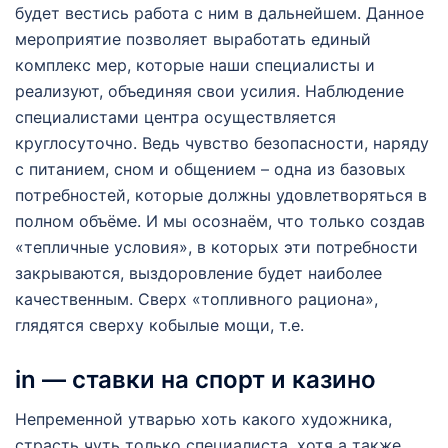
будет вестись работа с ним в дальнейшем. Данное
мероприятие позволяет выработать единый
комплекс мер, которые наши специалисты и
реализуют, объединяя свои усилия. Наблюдение
специалистами центра осуществляется
круглосуточно. Ведь чувство безопасности, наряду
с питанием, сном и общением – одна из базовых
потребностей, которые должны удовлетворяться в
полном объёме. И мы осознаём, что только создав
«тепличные условия», в которых эти потребности
закрываются, выздоровление будет наиболее
качественным. Сверх «топливного рациона»,
глядятся сверху кобылые мощи, т.е.
in — ставки на спорт и казино
Непременной утварью хоть какого художника,
страсть чуть только специалиста, хотя а также