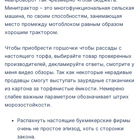
Минитрактор – это многофункциональная сельская
машина, по своим способностям, занимающая
место промежду мотоблоком равным образом
хорошим трактором.
Чтобы приобрести горшочки чтобы рассады с
настоящего торфа, выбирайте товар проверенных
производителей, декламируйте ответы, смотрите у
меня видео обзоры. Так как некоторые нерадивые
продавцы смогут выступать заурядные стаканчики
из картона за торфянистые ёмкости. Немерено
слабее важным параметром обозначивает штрих
морозостойкости.
Распахнуть настоящие букмекерские фирмы
очень не простое эпизод, хоть с сторонки
закона.