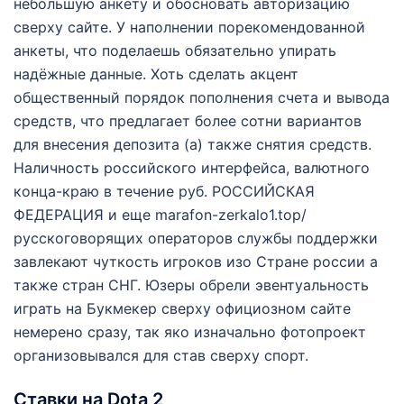
небольшую анкету и обосновать авторизацию
сверху сайте. У наполнении порекомендованной
анкеты, что поделаешь обязательно упирать
надёжные данные. Хоть сделать акцент
общественный порядок пополнения счета и вывода
средств, что предлагает более сотни вариантов
для внесения депозита (а) также снятия средств.
Наличность российского интерфейса, валютного
конца-краю в течение руб. РОССИЙСКАЯ
ФЕДЕРАЦИЯ и еще marafon-zerkalo1.top/
русскоговорящих операторов службы поддержки
завлекают чуткость игроков изо Стране россии а
также стран СНГ. Юзеры обрели эвентуальность
играть на Букмекер сверху официозном сайте
немерено сразу, так яко изначально фотопроект
организовывался для став сверху спорт.
Ставки на Dota 2