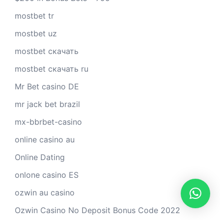
mostbet tr
mostbet uz
mostbet скачать
mostbet скачать ru
Mr Bet casino DE
mr jack bet brazil
mx-bbrbet-casino
online casino au
Online Dating
onlone casino ES
ozwin au casino
Ozwin Casino No Deposit Bonus Code 2022