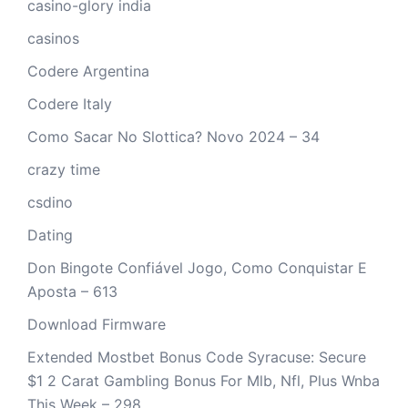
casino-glory india
casinos
Codere Argentina
Codere Italy
Como Sacar No Slottica? Novo 2024 – 34
crazy time
csdino
Dating
Don Bingote Confiável Jogo, Como Conquistar E
Aposta – 613
Download Firmware
Extended Mostbet Bonus Code Syracuse: Secure
$1 2 Carat Gambling Bonus For Mlb, Nfl, Plus Wnba
This Week – 298