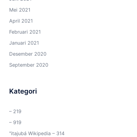
Mei 2021
April 2021
Februari 2021
Januari 2021
Desember 2020
September 2020
Kategori
– 219
– 919
"itajubá Wikipedia – 314