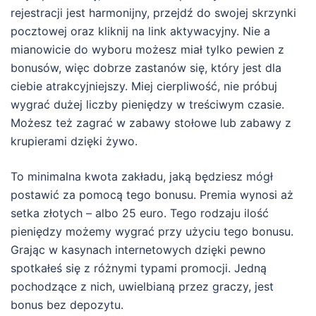
rejestracji jest harmonijny, przejdź do swojej skrzynki
pocztowej oraz kliknij na link aktywacyjny. Nie a
mianowicie do wyboru możesz miał tylko pewien z
bonusów, więc dobrze zastanów się, który jest dla
ciebie atrakcyjniejszy. Miej cierpliwość, nie próbuj
wygrać dużej liczby pieniędzy w treściwym czasie.
Możesz też zagrać w zabawy stołowe lub zabawy z
krupierami dzięki żywo.
To minimalna kwota zakładu, jaką będziesz mógł
postawić za pomocą tego bonusu. Premia wynosi aż
setka złotych – albo 25 euro. Tego rodzaju ilość
pieniędzy możemy wygrać przy użyciu tego bonusu.
Grając w kasynach internetowych dzięki pewno
spotkałeś się z różnymi typami promocji. Jedną
pochodzące z nich, uwielbianą przez graczy, jest
bonus bez depozytu.