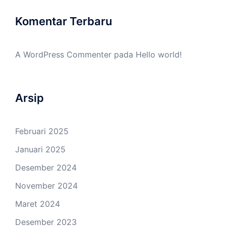
Komentar Terbaru
A WordPress Commenter
pada
Hello world!
Arsip
Februari 2025
Januari 2025
Desember 2024
November 2024
Maret 2024
Desember 2023