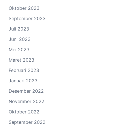
Oktober 2023
September 2023
Juli 2023
Juni 2023
Mei 2023
Maret 2023
Februari 2023
Januari 2023
Desember 2022
November 2022
Oktober 2022
September 2022