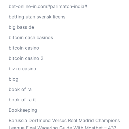
bet-online-in.com#parimatch-india#
betting utan svensk licens
big bass de
bitcoin cash casinos
bitcoin casino
bitcoin casino 2
bizzo casino
blog
book of ra
book of ra it
Bookkeeping
Borussia Dortmund Versus Real Madrid Champions
League Final Wagering Guide With Mostbet – 437