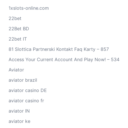
1xslots-online.com
22bet
22Bet BD
22bet IT
81 Slottica Partnerski Kontakt Faq Karty – 857
Access Your Current Account And Play Now! – 534
Aviator
aviator brazil
aviator casino DE
aviator casino fr
aviator IN
aviator ke