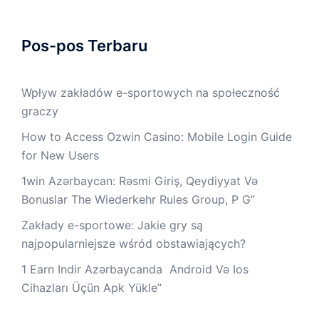
Pos-pos Terbaru
Wpływ zakładów e-sportowych na społeczność
graczy
How to Access Ozwin Casino: Mobile Login Guide
for New Users
1win Azərbaycan: Rəsmi Giriş, Qeydiyyat Və
Bonuslar The Wiederkehr Rules Group, P G”
Zakłady e-sportowe: Jakie gry są
najpopularniejsze wśród obstawiających?
1 Earn Indir Azərbaycanda ️ Android Və Ios
Cihazları Üçün Apk Yüklе”