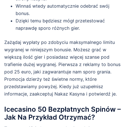
Winnaś wtedy automatycznie odebrać swój
bonus.
Dzięki temu będziesz mógł przetestować
naprawdę sporo różnych gier.
Zażądaj wypłaty po zdobyciu maksymalnego limitu
wygranej w niniejszym bonusie. Możesz grać w
większą ilość gier i posiadasz więcej szanse pod
trafienie dużej wygranej. Pierwsza z reklamy to bonus
pod 25 euro, jaki zagwarantuje nam sporo grania.
Promocja dzierży też świetne normy, które
przedstawiamy powyżej. Kiedy już uzupełnisz
informacje, zaakceptuj Nakaz Kasyna i potwierdź je.
Icecasino 50 Bezpłatnych Spinów –
Jak Na Przykład Otrzymać?