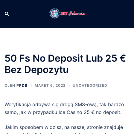
Langsung
ke
Cari
Men
isi
tog
50 Fs No Deposit Lub 25 €
Bez Depozytu
OLEH
PPDB
MARET 6, 2022
UNCATEGORIZED
Weryfikacja odbywa się drogą SMS-ową, tak bardzo
samo, jak w przypadku Ice Casino 25 € no deposit.
Jakim sposobem widzisz, na naszej stronie znajduje