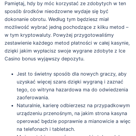
Pamiętaj, hdy by móc korzystać ze zdobytych w ten
sposób środków nieodzowne wydaje się być
dokonanie obrotu. Według tym będziesz miał
możliwość wybrać jedną pochodzące z kilku metod –
w tym kryptowaluty. Powyżej przygotowaliśmy
zestawienie każdego metod płatności w całej kasynie,
dzięki jakim wypłacisz swoje wygrane zdobyte z Ice
Casino bonus wyjąwszy depozytu.
Jest to świetny sposób dla nowych graczy, aby
uzyskać więcej szans dzięki wygraną i zaznać
tego, co witryna hazardowa ma do odwiedzenia
zaoferowania.
Naturalnie, karierę odbierzesz na przypadkowym
urządzeniu przenośnym, na jakim strona kasyna
operować będzie poprawnie a mianowicie a więc
na telefonach i tabletach.