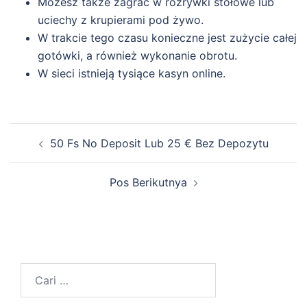
Możesz także zagrać w rozrywki stołowe lub
uciechy z krupierami pod żywo.
W trakcie tego czasu konieczne jest zużycie całej
gotówki, a również wykonanie obrotu.
W sieci istnieją tysiące kasyn online.
Navigasi
50 Fs No Deposit Lub 25 € Bez Depozytu
Tulisan
Pos Berikutnya
Cari
untuk: