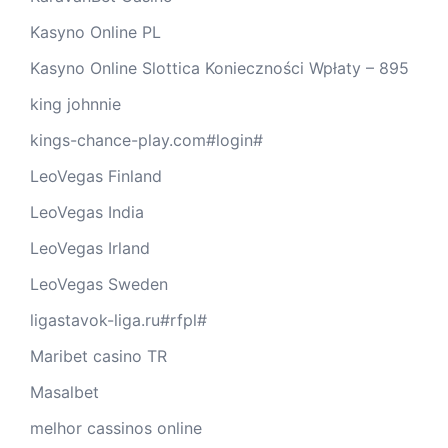
Kasyno Online PL
Kasyno Online Slottica Konieczności Wpłaty – 895
king johnnie
kings-chance-play.com#login#
LeoVegas Finland
LeoVegas India
LeoVegas Irland
LeoVegas Sweden
ligastavok-liga.ru#rfpl#
Maribet casino TR
Masalbet
melhor cassinos online