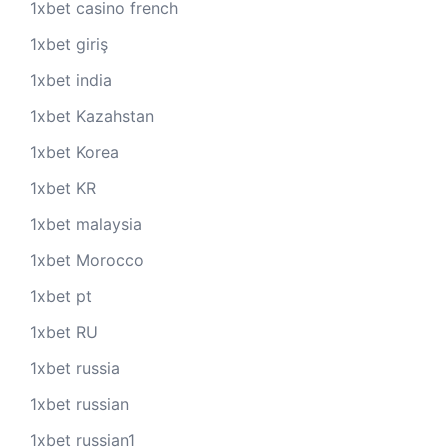
1xbet casino french
1xbet giriş
1xbet india
1xbet Kazahstan
1xbet Korea
1xbet KR
1xbet malaysia
1xbet Morocco
1xbet pt
1xbet RU
1xbet russia
1xbet russian
1xbet russian1