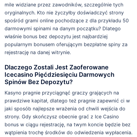
mile widziane przez zawodników, szczególnie tych
oryginalnych. Kto nie życzyłby doświadczyć strony
spośród grami online pochodzące z dla przykładu 50
darmowymi spinami na danym początku? Dlatego
właśnie bonus bez depozytu jest najbardziej
popularnym bonusem oferującym bezpłatne spiny za
rejestrację na danej witrynie.
Dlaczego Zostali Jest Zaoferowane
Icecasino Pięćdziesięciu Darmowych
Spinów Bez Depozytu?
Kasyno pragnie przyciągnąć graczy grających na
prawdziwe kapitał, dlatego też pragnie zapewnić ci w
jaki sposób najlepsze wrażenia od chwili wejścia do
strony. Gdy skończysz obecnie grać z Ice Casino
bonus w ciągu rejestrację, na twym koncie będzie bez
wątpienia trochę środków do odwiedzenia wypłacenia.