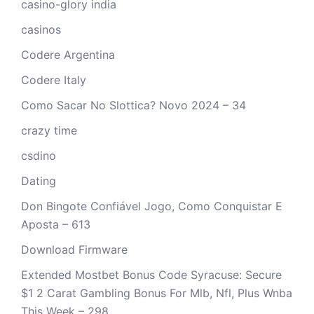
casino-glory india
casinos
Codere Argentina
Codere Italy
Como Sacar No Slottica? Novo 2024 – 34
crazy time
csdino
Dating
Don Bingote Confiável Jogo, Como Conquistar E
Aposta – 613
Download Firmware
Extended Mostbet Bonus Code Syracuse: Secure
$1 2 Carat Gambling Bonus For Mlb, Nfl, Plus Wnba
This Week – 298