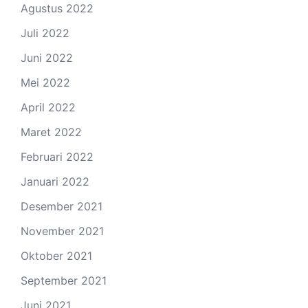
Agustus 2022
Juli 2022
Juni 2022
Mei 2022
April 2022
Maret 2022
Februari 2022
Januari 2022
Desember 2021
November 2021
Oktober 2021
September 2021
Juni 2021