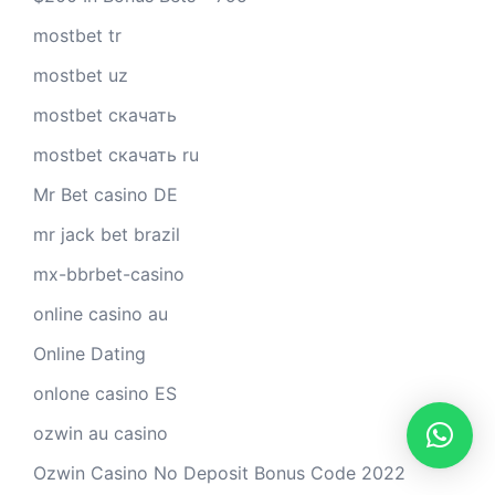
mostbet tr
mostbet uz
mostbet скачать
mostbet скачать ru
Mr Bet casino DE
mr jack bet brazil
mx-bbrbet-casino
online casino au
Online Dating
onlone casino ES
ozwin au casino
Ozwin Casino No Deposit Bonus Code 2022