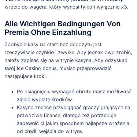
wrócić do wagera, który wynosi tylko i wyłącznie x3.
Alle Wichtigen Bedingungen Von
Premia Ohne Einzahlung
Zdobycie kasy na start bez depozytu jest
rzeczywiście szybkie i zwykłe. Aby jednak owo zrobić,
należy zapisać się na witrynie kasyna. Aby odzyskać
swój Ice Casino bonus, musisz przeprowadzić
następujące kroki.
Po osiągnięciu wymagań obrotu masz możliwość
zlecić wypłatę środków.
Kasyno zechce przyciągnąć graczy grających na
prawdziwe finanse, dlatego też potrzebuje
zapewnić ci jakim sposobem najlepsze wrażenia
od chwili wejścia do witryny.