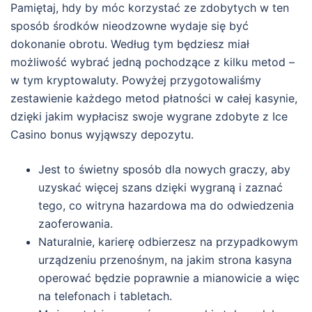
Pamiętaj, hdy by móc korzystać ze zdobytych w ten
sposób środków nieodzowne wydaje się być
dokonanie obrotu. Według tym będziesz miał
możliwość wybrać jedną pochodzące z kilku metod –
w tym kryptowaluty. Powyżej przygotowaliśmy
zestawienie każdego metod płatności w całej kasynie,
dzięki jakim wypłacisz swoje wygrane zdobyte z Ice
Casino bonus wyjąwszy depozytu.
Jest to świetny sposób dla nowych graczy, aby
uzyskać więcej szans dzięki wygraną i zaznać
tego, co witryna hazardowa ma do odwiedzenia
zaoferowania.
Naturalnie, karierę odbierzesz na przypadkowym
urządzeniu przenośnym, na jakim strona kasyna
operować będzie poprawnie a mianowicie a więc
na telefonach i tabletach.