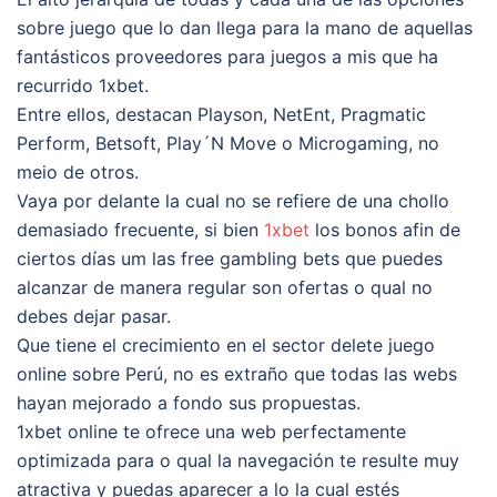
sobre juego que lo dan llega para la mano de aquellas
fantásticos proveedores para juegos a mis que ha
recurrido 1xbet.
Entre ellos, destacan Playson, NetEnt, Pragmatic
Perform, Betsoft, Play´N Move o Microgaming, no
meio de otros.
Vaya por delante la cual no se refiere de una chollo
demasiado frecuente, si bien
1xbet
los bonos afin de
ciertos días um las free gambling bets que puedes
alcanzar de manera regular son ofertas o qual no
debes dejar pasar.
Que tiene el crecimiento en el sector delete juego
online sobre Perú, no es extraño que todas las webs
hayan mejorado a fondo sus propuestas.
1xbet online te ofrece una web perfectamente
optimizada para o qual la navegación te resulte muy
atractiva y puedas aparecer a lo la cual estés