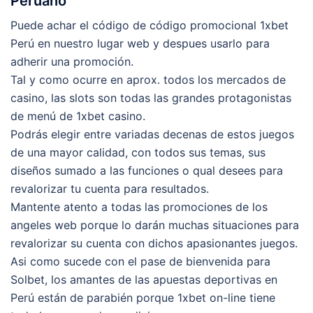
Peruano
Puede achar el código de código promocional 1xbet
Perú en nuestro lugar web y despues usarlo para
adherir una promoción.
Tal y como ocurre en aprox. todos los mercados de
casino, las slots son todas las grandes protagonistas
de menú de 1xbet casino.
Podrás elegir entre variadas decenas de estos juegos
de una mayor calidad, con todos sus temas, sus
diseños sumado a las funciones o qual desees para
revalorizar tu cuenta para resultados.
Mantente atento a todas las promociones de los
angeles web porque lo darán muchas situaciones para
revalorizar su cuenta con dichos apasionantes juegos.
Asi como sucede con el pase de bienvenida para
Solbet, los amantes de las apuestas deportivas en
Perú están de parabién porque 1xbet on-line tiene