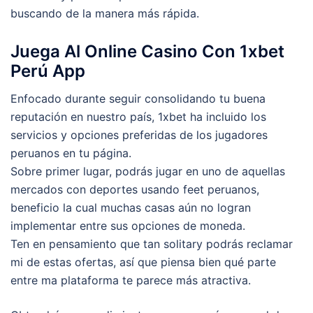
buscando de la manera más rápida.
Juega Al Online Casino Con 1xbet
Perú App
Enfocado durante seguir consolidando tu buena
reputación en nuestro país, 1xbet ha incluido los
servicios y opciones preferidas de los jugadores
peruanos en tu página.
Sobre primer lugar, podrás jugar en uno de aquellas
mercados con deportes usando feet peruanos,
beneficio la cual muchas casas aún no logran
implementar entre sus opciones de moneda.
Ten en pensamiento que tan solitary podrás reclamar
mi de estas ofertas, así que piensa bien qué parte
entre ma plataforma te parece más atractiva.