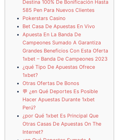
Destina 100% De Bonificación Hasta
585 Pen Para Nuevos Clientes
Pokerstars Casino
Bet Casa De Apuestas En Vivo
Apuesta En La Banda De
Campeones Sumado A Garantiza
Grandes Beneficios Con Esta Oferta
1xbet – Banda De Campeones 2023
¿qué Tipo De Apuestas Ofrece
1xbet?
Otras Ofertas De Bonos
💬 ¿en Qué Deportes Es Posible
Hacer Apuestas Durante 1xbet
Perú?
¿por Qué 1xbet Es Principal Que
Otras Casas De Apuestas On The
Internet?