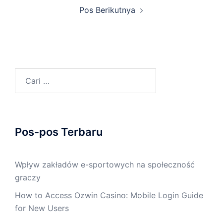
Pos Berikutnya
Cari
untuk:
Pos-pos Terbaru
Wpływ zakładów e-sportowych na społeczność
graczy
How to Access Ozwin Casino: Mobile Login Guide
for New Users