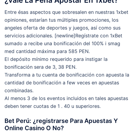
¿vale La Pena Apostar En 1xbet?
Entre ésas aspectos que sobresalen en nuestras 1xbet
opiniones, estarían tus múltiples promociones, los
angeles oferta de deportes y juegos, así como sus
servicios adicionales. [newline]Regístrate con 1xBet
sumado a recibe una bonificación del 100% i smag
med cantidad máxima para 585 PEN.
El depósito mínimo requerido para instigar la
bonificación sera de 3, 38 PEN.
Transforma a tu cuenta de bonificación con apuesta la
cantidad de bonificación a few veces en apuestas
combinadas.
Al menos 3 de los eventos incluidos en tales apuestas
deben tener cuotas de 1 . 40 u superiores.
Bet Perú: ¿registrarse Para Apuestas Y
Online Casino O No?