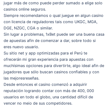
jugar más de como puede perder sumado a elige solo
casinos online seguros.
Siempre recomendamos o qual juegue en algun casino
con licencia de reguladores tais como UKGC, MGA,
DGE, NZGC, CGA o similar.
Sin lugar a problemas, 1xBet puede ser una buena casa
de apuestas afin de comenzar a dar, sobre todo si
eres nuevo usuario.
Su sitio net y app optimizadas para el Perú te
ofrecerán mi gran experiencia para apuestas con
muchísimas opciones para divertirte, algo ideal afin de
jugadores que sólo buscan casinos confiables y con
las mejoresreseñas.
Desde entonces el casino comenzó a adquirir
reputación logrando contar con más de 400, 000
usuarios en todo el globo, una cantidad difícil de
vencer no meio de sus competidores.