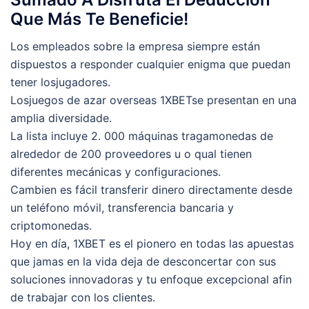
Que Más Te Beneficie!
Los empleados sobre la empresa siempre están
dispuestos a responder cualquier enigma que puedan
tener losjugadores.
Losjuegos de azar overseas 1XBETse presentan en una
amplia diversidade.
La lista incluye 2. 000 máquinas tragamonedas de
alrededor de 200 proveedores u o qual tienen
diferentes mecánicas y configuraciones.
Cambien es fácil transferir dinero directamente desde
un teléfono móvil, transferencia bancaria y
criptomonedas.
Hoy en día, 1XBET es el pionero en todas las apuestas
que jamas en la vida deja de desconcertar con sus
soluciones innovadoras y tu enfoque excepcional afin
de trabajar con los clientes.