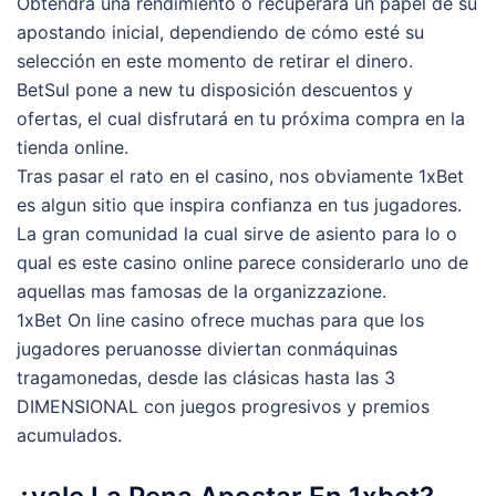
Obtendrá una rendimiento o recuperará un papel de su
apostando inicial, dependiendo de cómo esté su
selección en este momento de retirar el dinero.
BetSul pone a new tu disposición descuentos y
ofertas, el cual disfrutará en tu próxima compra en la
tienda online.
Tras pasar el rato en el casino, nos obviamente 1xBet
es algun sitio que inspira confianza en tus jugadores.
La gran comunidad la cual sirve de asiento para lo o
qual es este casino online parece considerarlo uno de
aquellas mas famosas de la organizzazione.
1xBet On line casino ofrece muchas para que los
jugadores peruanosse diviertan conmáquinas
tragamonedas, desde las clásicas hasta las 3
DIMENSIONAL con juegos progresivos y premios
acumulados.