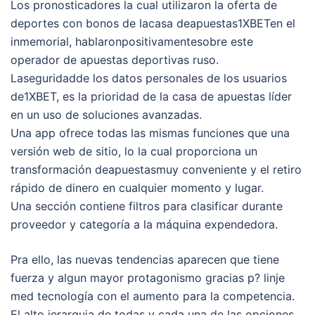
Los pronosticadores la cual utilizaron la oferta de
deportes con bonos de lacasa deapuestas1XBETen el
inmemorial, hablaronpositivamentesobre este
operador de apuestas deportivas ruso.
Laseguridadde los datos personales de los usuarios
de1XBET, es la prioridad de la casa de apuestas líder
en un uso de soluciones avanzadas.
Una app ofrece todas las mismas funciones que una
versión web de sitio, lo la cual proporciona un
transformación deapuestasmuy conveniente y el retiro
rápido de dinero en cualquier momento y lugar.
Una sección contiene filtros para clasificar durante
proveedor y categoría a la máquina expendedora.
Pra ello, las nuevas tendencias aparecen que tiene
fuerza y algun mayor protagonismo gracias p? linje
med tecnología con el aumento para la competencia.
El alto jerarquia de todas y cada una de las opciones