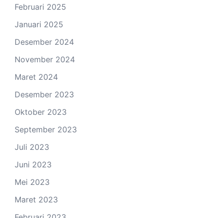
Februari 2025
Januari 2025
Desember 2024
November 2024
Maret 2024
Desember 2023
Oktober 2023
September 2023
Juli 2023
Juni 2023
Mei 2023
Maret 2023
Februari 2023