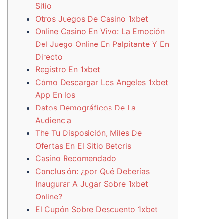
Sitio
Otros Juegos De Casino 1xbet
Online Casino En Vivo: La Emoción
Del Juego Online En Palpitante Y En
Directo
Registro En 1xbet
Cómo Descargar Los Angeles 1xbet
App En Ios
Datos Demográficos De La
Audiencia
The Tu Disposición, Miles De
Ofertas En El Sitio Betcris
Casino Recomendado
Conclusión: ¿por Qué Deberías
Inaugurar A Jugar Sobre 1xbet
Online?
El Cupón Sobre Descuento 1xbet