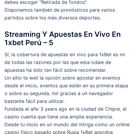
debes escoger “Retirada de fondos”.
Disponemos también de pronósticos para varios
partidos sobre los más diversos deportes.
Streaming Y Apuestas En Vivo En
1xbet Perú – 5
Sí, la cobertura de apuestas en vivo para 1xBet es mi
de todas las razones por las que esta odaie de
apuestas ha sido tan fácil sobre recomendar.
Un sitio te weil la opción sobre apostar en eventos
desde el inicio, eventos que estén en su primera etapa
o sobre su segunda, mil gracias a un navegador
bastante fácil para utilizar.
Fundada el año 3 years ago en la ciudad de Chipre, el
casino cuenta que tiene una amplia experiencia.
Desde tu inicio en un mundo del intriga como un online
casino físico basado sobre Rusia 1xBet anordna