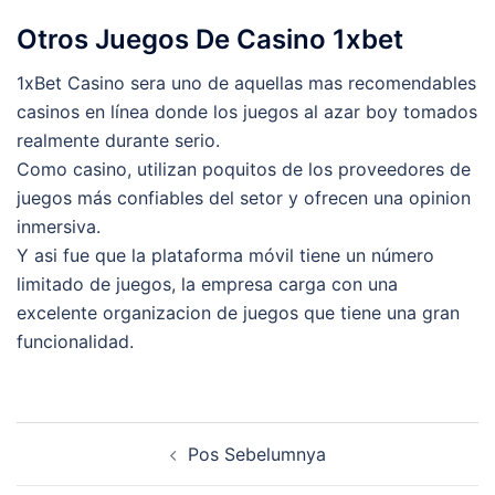
Otros Juegos De Casino 1xbet
1xBet Casino sera uno de aquellas mas recomendables
casinos en línea donde los juegos al azar boy tomados
realmente durante serio.
Como casino, utilizan poquitos de los proveedores de
juegos más confiables del setor y ofrecen una opinion
inmersiva.
Y asi fue que la plataforma móvil tiene un número
limitado de juegos, la empresa carga con una
excelente organizacion de juegos que tiene una gran
funcionalidad.
Navigasi
Pos Sebelumnya
Tulisan