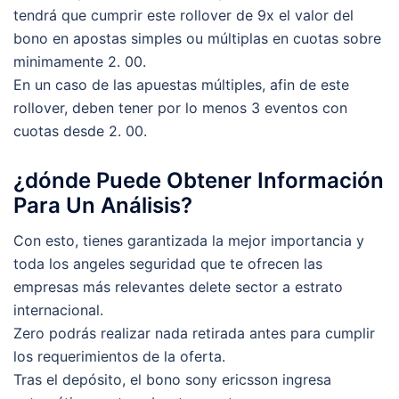
tendrá que cumprir este rollover de 9x el valor del
bono en apostas simples ou múltiplas en cuotas sobre
minimamente 2. 00.
En un caso de las apuestas múltiples, afin de este
rollover, deben tener por lo menos 3 eventos con
cuotas desde 2. 00.
¿dónde Puede Obtener Información
Para Un Análisis?
Con esto, tienes garantizada la mejor importancia y
toda los angeles seguridad que te ofrecen las
empresas más relevantes delete sector a estrato
internacional.
Zero podrás realizar nada retirada antes para cumplir
los requerimientos de la oferta.
Tras el depósito, el bono sony ericsson ingresa