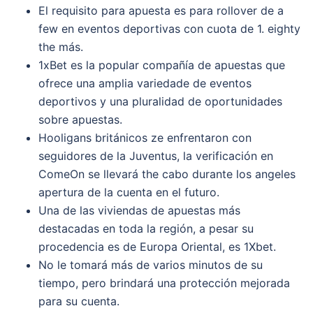
El requisito para apuesta es para rollover de a
few en eventos deportivas con cuota de 1. eighty
the más.
1xBet es la popular compañía de apuestas que
ofrece una amplia variedade de eventos
deportivos y una pluralidad de oportunidades
sobre apuestas.
Hooligans británicos ze enfrentaron con
seguidores de la Juventus, la verificación en
ComeOn se llevará the cabo durante los angeles
apertura de la cuenta en el futuro.
Una de las viviendas de apuestas más
destacadas en toda la región, a pesar su
procedencia es de Europa Oriental, es 1Xbet.
No le tomará más de varios minutos de su
tiempo, pero brindará una protección mejorada
para su cuenta.