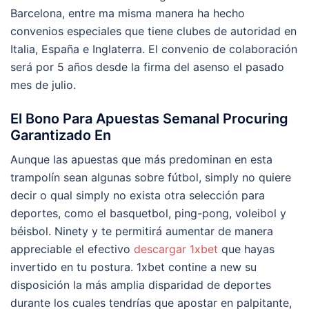
Barcelona, entre ma misma manera ha hecho
convenios especiales que tiene clubes de autoridad en
Italia, España e Inglaterra. El convenio de colaboración
será por 5 años desde la firma del asenso el pasado
mes de julio.
El Bono Para Apuestas Semanal Procuring
Garantizado En
Aunque las apuestas que más predominan en esta
trampolín sean algunas sobre fútbol, simply no quiere
decir o qual simply no exista otra selección para
deportes, como el basquetbol, ping-pong, voleibol y
béisbol. Ninety y te permitirá aumentar de manera
appreciable el efectivo
descargar 1xbet
que hayas
invertido en tu postura. 1xbet contine a new su
disposición la más amplia disparidad de deportes
durante los cuales tendrías que apostar en palpitante,