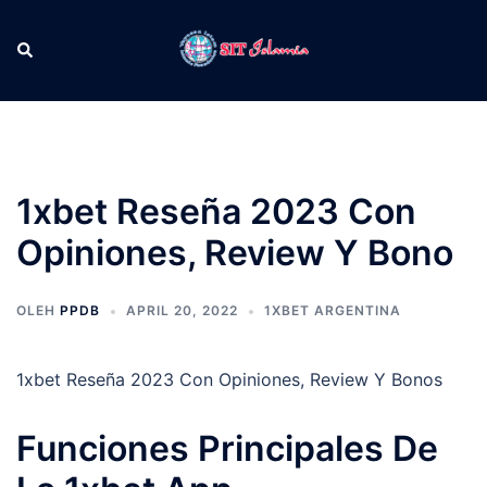
Langsung
ke
Cari
Men
isi
tog
1xbet Reseña 2023 Con
Opiniones, Review Y Bono
OLEH
PPDB
APRIL 20, 2022
1XBET ARGENTINA
1xbet Reseña 2023 Con Opiniones, Review Y Bonos
Funciones Principales De