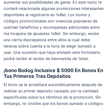
aumentar sus posibilidades de ganar. En este texto te
contaré relacionada algunas promociones interesantes
disponibles al registrarte en 1xBet. Los bonos y
códigos promocionales son vivencias populares de
sustraer beneficios y recompensas adicionales entre
ma incapere de apuestas 1xBet. Sin embargo, existe
una cierta discrepancia entre ellos la cual debe
tenerse sobre cuenta a la hora de elegir sumado a
usar. Una sucesión que haya enviado este formulario,
podrá recibir el recibo de bienvenida de 1xbet.
¡bono Bodog Inclusive $ 5000 En Bonos En
Tus Primeros Tres Depósitos
El bono se le acreditará automáticamente después de
realizar su primer depósito causado por la cantidad
especificada sobre los términos de la promoción. Sin
embargo, no olvides que los bonos sumado a códigos