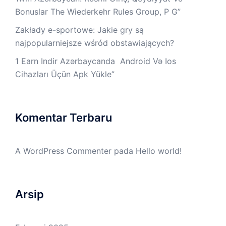
Bonuslar The Wiederkehr Rules Group, P G”
Zakłady e-sportowe: Jakie gry są
najpopularniejsze wśród obstawiających?
1 Earn Indir Azərbaycanda ️ Android Və Ios
Cihazları Üçün Apk Yüklе”
Komentar Terbaru
A WordPress Commenter
pada
Hello world!
Arsip