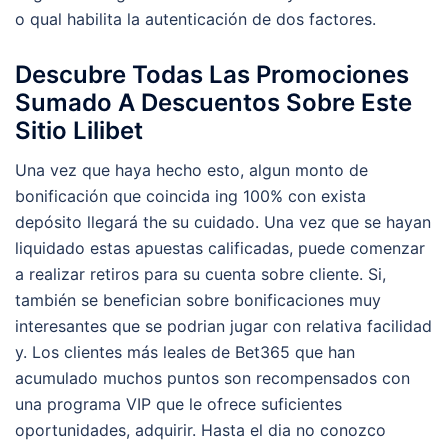
o qual habilita la autenticación de dos factores.
Descubre Todas Las Promociones
Sumado A Descuentos Sobre Este
Sitio Lilibet
Una vez que haya hecho esto, algun monto de
bonificación que coincida ing 100% con exista
depósito llegará the su cuidado. Una vez que se hayan
liquidado estas apuestas calificadas, puede comenzar
a realizar retiros para su cuenta sobre cliente. Si,
también se benefician sobre bonificaciones muy
interesantes que se podrian jugar con relativa facilidad
y. Los clientes más leales de Bet365 que han
acumulado muchos puntos son recompensados con
una programa VIP que le ofrece suficientes
oportunidades, adquirir. Hasta el dia no conozco