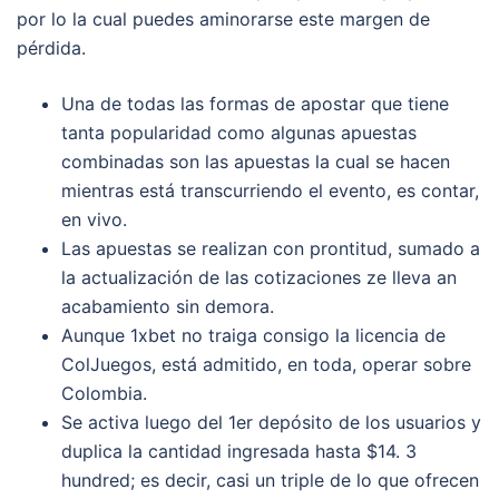
por lo la cual puedes aminorarse este margen de
pérdida.
Una de todas las formas de apostar que tiene
tanta popularidad como algunas apuestas
combinadas son las apuestas la cual se hacen
mientras está transcurriendo el evento, es contar,
en vivo.
Las apuestas se realizan con prontitud, sumado a
la actualización de las cotizaciones ze lleva an
acabamiento sin demora.
Aunque 1xbet no traiga consigo la licencia de
ColJuegos, está admitido, en toda, operar sobre
Colombia.
Se activa luego del 1er depósito de los usuarios y
duplica la cantidad ingresada hasta $14. 3
hundred; es decir, casi un triple de lo que ofrecen