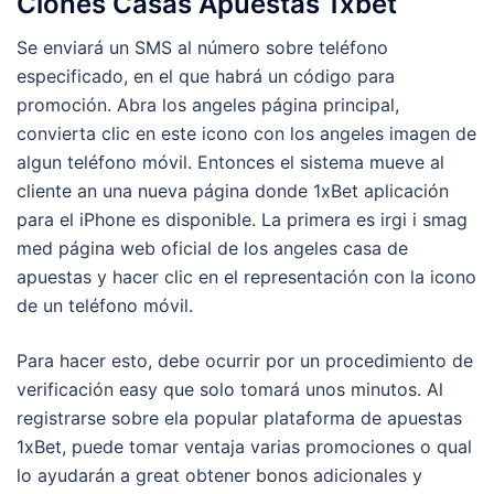
Clones Casas Apuestas 1xbet
Se enviará un SMS al número sobre teléfono
especificado, en el que habrá un código para
promoción. Abra los angeles página principal,
convierta clic en este icono con los angeles imagen de
algun teléfono móvil. Entonces el sistema mueve al
cliente an una nueva página donde 1xBet aplicación
para el iPhone es disponible. La primera es irgi i smag
med página web oficial de los angeles casa de
apuestas y hacer clic en el representación con la icono
de un teléfono móvil.
Para hacer esto, debe ocurrir por un procedimiento de
verificación easy que solo tomará unos minutos. Al
registrarse sobre ela popular plataforma de apuestas
1xBet, puede tomar ventaja varias promociones o qual
lo ayudarán a great obtener bonos adicionales y