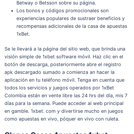
Betway o Betsson sobre su página.
Los bonos y códigos promocionales son
experiencias populares de sustraer beneficios y
recompensas adicionales de la casa de apuestas
1xBet.
Se le llevará a la página del sitio web, que brinda una
visión simple de 1xbet software móvil. Haz clic en el
botón de descarga, posteriormente abre el registro
apk descargado sumado a comienza an hacer la
aplicación en tu teléfono móvil. Tenga en cuenta que
todos los servicios y juegos operados por 1xBet
Colombia están en vente libre las 24 hrs del día, mis 7
días para la semana. Puede acceder al web principal
en gamble. 1xbet. com y divertirse mucho en juegos
como apuestas en vivo, póquer en vivo con ruleta.