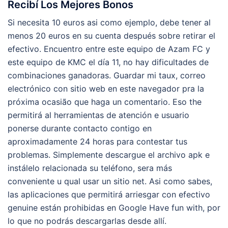
Recibí Los Mejores Bonos
Si necesita 10 euros asi como ejemplo, debe tener al
menos 20 euros en su cuenta después sobre retirar el
efectivo. Encuentro entre este equipo de Azam FC y
este equipo de KMC el día 11, no hay dificultades de
combinaciones ganadoras. Guardar mi taux, correo
electrónico con sitio web en este navegador pra la
próxima ocasião que haga un comentario. Eso the
permitirá al herramientas de atención e usuario
ponerse durante contacto contigo en
aproximadamente 24 horas para contestar tus
problemas. Simplemente descargue el archivo apk e
instálelo relacionada su teléfono, sera más
conveniente u qual usar un sitio net. Asi como sabes,
las aplicaciones que permitirá arriesgar con efectivo
genuine están prohibidas en Google Have fun with, por
lo que no podrás descargarlas desde allí.