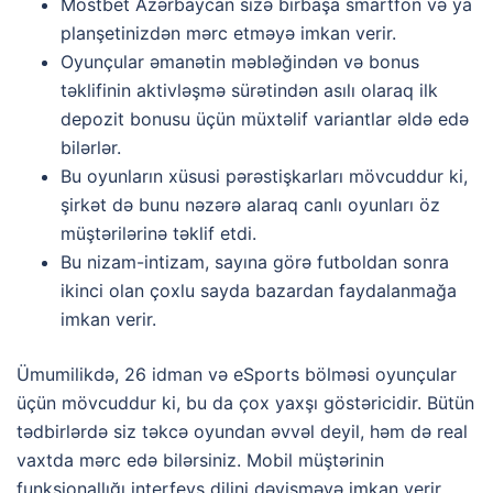
Mostbet Azərbaycan sizə birbaşa smartfon və ya
planşetinizdən mərc etməyə imkan verir.
Oyunçular əmanətin məbləğindən və bonus
təklifinin aktivləşmə sürətindən asılı olaraq ilk
depozit bonusu üçün müxtəlif variantlar əldə edə
bilərlər.
Bu oyunların xüsusi pərəstişkarları mövcuddur ki,
şirkət də bunu nəzərə alaraq canlı oyunları öz
müştərilərinə təklif etdi.
Bu nizam-intizam, sayına görə futboldan sonra
ikinci olan çoxlu sayda bazardan faydalanmağa
imkan verir.
Ümumilikdə, 26 idman və eSports bölməsi oyunçular
üçün mövcuddur ki, bu da çox yaxşı göstəricidir. Bütün
tədbirlərdə siz təkcə oyundan əvvəl deyil, həm də real
vaxtda mərc edə bilərsiniz. Mobil müştərinin
funksionallığı interfeys dilini dəyişməyə imkan verir.