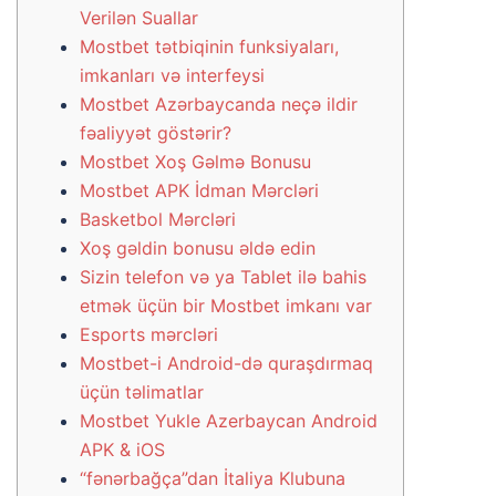
Verilən Suallar
Mostbet tətbiqinin funksiyaları,
imkanları və interfeysi
Mostbet Azərbaycanda neçə ildir
fəaliyyət göstərir?
Mostbet Xoş Gəlmə Bonusu
Mostbet APK İdman Mərcləri
Basketbol Mərcləri
Xoş gəldin bonusu əldə edin
Sizin telefon və ya Tablet ilə bahis
etmək üçün bir Mostbet imkanı var
Esports mərcləri
Mostbet-i Android-də quraşdırmaq
üçün təlimatlar
Mostbet Yukle Azerbaycan Android
APK & iOS
“fənərbağça”dan İtaliya Klubuna