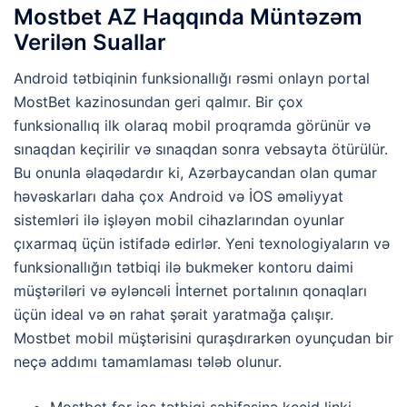
Mostbet AZ Haqqında Müntəzəm
Verilən Suallar
Android tətbiqinin funksionallığı rəsmi onlayn portal
MostBet kazinosundan geri qalmır. Bir çox
funksionallıq ilk olaraq mobil proqramda görünür və
sınaqdan keçirilir və sınaqdan sonra vebsayta ötürülür.
Bu onunla əlaqədardır ki, Azərbaycandan olan qumar
həvəskarları daha çox Android və İOS əməliyyat
sistemləri ilə işləyən mobil cihazlarından oyunlar
çıxarmaq üçün istifadə edirlər. Yeni texnologiyaların və
funksionallığın tətbiqi ilə bukmeker kontoru daimi
müştəriləri və əyləncəli İnternet portalının qonaqları
üçün ideal və ən rahat şərait yaratmağa çalışır.
Mostbet mobil müştərisini quraşdırarkən oyunçudan bir
neçə addımı tamamlaması tələb olunur.