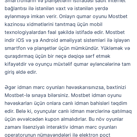
Smartfonların və planşetlərin istifadəsi sabit İnternet
bağlantısı ilə istənilən vaxt və istənilən yerdə
əylənməyə imkan verir. Onlayn qumar oyunu Mostbet
kazinosu xidmətlərini tanıtmaq üçün mobil
texnologiyalardan fəal şəkildə istifadə edir. Mostbet
indir iOS və ya Android əməliyyat sistemləri ilə işləyən
smartfon və planşetlər üçün mümkündür. Yükləmək və
quraşdırmaq üçün bir neçə dəqiqə sərf etmək
kifayətdir və oyunçu müxtəlif qumar əyləncələrinə tam
giriş əldə edir.
Əgər idman mərc oyunları həvəskarısınızsa, bəxtinizi
Mostbet-lə sınaya bilərsiniz. Mostbet idman oyunu
həvəskarları üçün onlara canlı idman bahisləri təqdim
edir. Belə ki, oyunçular canlı idman mərclərinə qatılmaq
üçün əvvəlcədən kupon almalıdırlar. Bu növ oyunlar
zamanı lisenziyalı interaktiv idman mərc oyunları
operatorunun nümayəndələri ilə elektron poçt