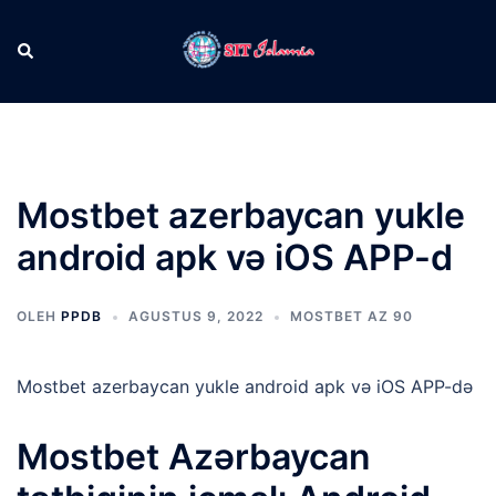
Langsung
ke
Cari
Men
isi
tog
Mostbet azerbaycan yukle
android apk və iOS APP-d
OLEH
PPDB
AGUSTUS 9, 2022
MOSTBET AZ 90
Mostbet azerbaycan yukle android apk və iOS APP-də
Mostbet Azərbaycan