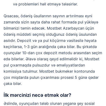
və problemləri həll etməyə tələsirlər.
Qısacası, ödəniş üsullarının sayının artırılması eyni
zamanda sizin sayta daha rahat formada pul yükləyə
bilmənizi təmin edəcək. Mostbet Azərbaycan üçün
ödəniş müddəti seçmiş olduğunuz ödəniş üsulundan
asılıdır. Depozit və ya pul köçürmə vasitəsilə həyata
keçirilərsə, 1-3 gün aralığında çəkə bilər. Bu şirkətdə
oyunçular 10-dan çox depozit metodu arasından seçim
edə bilərlər. Əlavə olaraq qeyd edilməlidir ki, Mostbet
pul çıxarmaqda pulsuzdur və əməliyyatlardan
komissiya tutulmur. Mostbet bukmeker kontorunda
çox miqdarda pulun çıxarılması prosesi 5 günə qədər
çəkə bilər.
İlk mərcinizi necə etmək olar?
Əslində, oyunçudan tələb olunan yeganə şey sosial