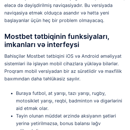
eləcə də dəyişdirilmiş naviqasiyadır. Bu versiyada
naviqasiya etmək olduqca asandır və hətta yeni
başlayanlar üçün heç bir problem olmayacaq.
Mostbet tətbiqinin funksiyaları,
imkanları və interfeysi
Bahisçilər Mostbet tətbiqini iOS və Android əməliyyat
sistemləri ilə işləyən mobil cihazlara yükləyə bilərlər.
Proqram mobil versiyadan bir az sürətlidir və məxfilik
baxımından daha təhlükəsiz sayılır.
Buraya futbol, at yarışı, tazı yarışı, rugby,
motosiklet yarışı, reqbi, badminton və digərlərini
aid etmək olar.
Təyin olunan müddət ərzində aksiyanın şətləri
yerinə yetirilməzsə, bonus balansı ləğv