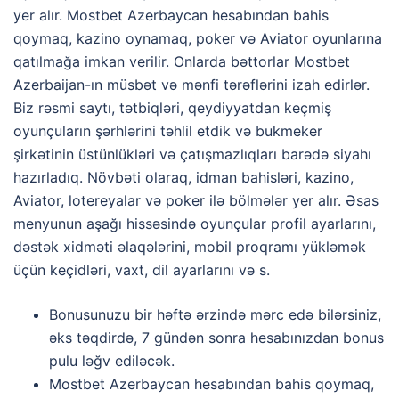
yer alır. Mostbet Azerbaycan hesabından bahis
qoymaq, kazino oynamaq, poker və Aviator oyunlarına
qatılmağa imkan verilir. Onlarda bəttorlar Mostbet
Azerbaijan-ın müsbət və mənfi tərəflərini izah edirlər.
Biz rəsmi saytı, tətbiqləri, qeydiyyatdan keçmiş
oyunçuların şərhlərini təhlil etdik və bukmeker
şirkətinin üstünlükləri və çatışmazlıqları barədə siyahı
hazırladıq. Növbəti olaraq, idman bahisləri, kazino,
Aviator, lotereyalar və poker ilə bölmələr yer alır. Əsas
menyunun aşağı hissəsində oyunçular profil ayarlarını,
dəstək xidməti əlaqələrini, mobil proqramı yükləmək
üçün keçidləri, vaxt, dil ayarlarını və s.
Bonusunuzu bir həftə ərzində mərc edə bilərsiniz,
əks təqdirdə, 7 gündən sonra hesabınızdan bonus
pulu ləğv ediləcək.
Mostbet Azerbaycan hesabından bahis qoymaq,