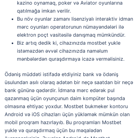
kazino oynamaq, poker və Aviator oyunlarına
qatılmağa imkan verilir.
Bu növ oyunlar zamanı lisenziyalı interaktiv idman
mərc oyunları operatorunun nümayəndələri ilə
elektron poçt vasitəsilə danışmaq mümkündür.
Biz artıq dedik ki, cihazınızda mostbet yukle
istəməzdən əvvəl cihazınızda naməlum
mənbələrdən quraşdırmaya icazə verməlisiniz.
Ödəniş müddəti istifadə etdiyiniz bank və ödəniş
üsulundan asılı olaraq adətən bir neçə saatdan bir neçə
bank gününə qədərdir. İdmana mərc edərək pul
qazanmaq üçün oyunçunun daim kompüter başında
olmasına ehtiyac yoxdur. Mostbet bukmeker kontoru
Android və iOS cihazları üçün yükləmək mümkün olan
mobil proqram hazırlayıb. Bu proqramları Mostbet
yukle və quraşdırmaq üçün bu məqalədən