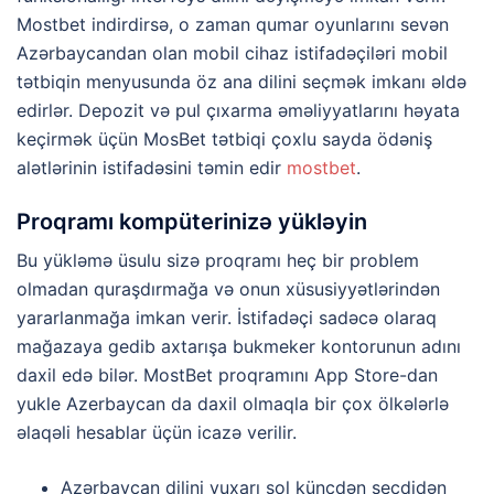
Mostbet indirdirsə, o zaman qumar oyunlarını sevən
Azərbaycandan olan mobil cihaz istifadəçiləri mobil
tətbiqin menyusunda öz ana dilini seçmək imkanı əldə
edirlər. Depozit və pul çıxarma əməliyyatlarını həyata
keçirmək üçün MosBet tətbiqi çoxlu sayda ödəniş
alətlərinin istifadəsini təmin edir
mostbet
.
Proqramı kompüterinizə yükləyin
Bu yükləmə üsulu sizə proqramı heç bir problem
olmadan quraşdırmağa və onun xüsusiyyətlərindən
yararlanmağa imkan verir. İstifadəçi sadəcə olaraq
mağazaya gedib axtarışa bukmeker kontorunun adını
daxil edə bilər. MostBet proqramını App Store-dan
yukle Azerbaycan da daxil olmaqla bir çox ölkələrlə
əlaqəli hesablar üçün icazə verilir.
Azərbaycan dilini yuxarı sol küncdən seçdidən