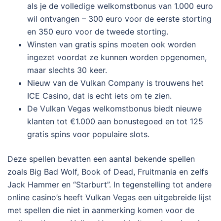
als je de volledige welkomstbonus van 1.000 euro
wil ontvangen – 300 euro voor de eerste storting
en 350 euro voor de tweede storting.
Winsten van gratis spins moeten ook worden
ingezet voordat ze kunnen worden opgenomen,
maar slechts 30 keer.
Nieuw van de Vulkan Company is trouwens het
ICE Casino, dat is echt iets om te zien.
De Vulkan Vegas welkomstbonus biedt nieuwe
klanten tot €1.000 aan bonustegoed en tot 125
gratis spins voor populaire slots.
Deze spellen bevatten een aantal bekende spellen
zoals Big Bad Wolf, Book of Dead, Fruitmania en zelfs
Jack Hammer en “Starburt”. In tegenstelling tot andere
online casino’s heeft Vulkan Vegas een uitgebreide lijst
met spellen die niet in aanmerking komen voor de