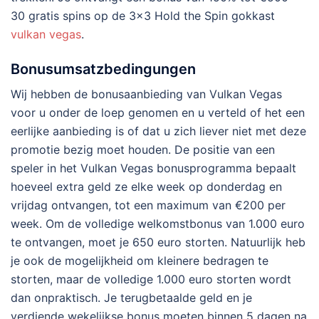
30 gratis spins op de 3×3 Hold the Spin gokkast
vulkan vegas
.
Bonusumsatzbedingungen
Wij hebben de bonusaanbieding van Vulkan Vegas
voor u onder de loep genomen en u verteld of het een
eerlijke aanbieding is of dat u zich liever niet met deze
promotie bezig moet houden. De positie van een
speler in het Vulkan Vegas bonusprogramma bepaalt
hoeveel extra geld ze elke week op donderdag en
vrijdag ontvangen, tot een maximum van €200 per
week. Om de volledige welkomstbonus van 1.000 euro
te ontvangen, moet je 650 euro storten. Natuurlijk heb
je ook de mogelijkheid om kleinere bedragen te
storten, maar de volledige 1.000 euro storten wordt
dan onpraktisch. Je terugbetaalde geld en je
verdiende wekelijkse bonus moeten binnen 5 dagen na