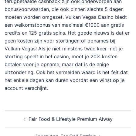
terugbetaalde cashback zijn ook onderworpen aan
bonusvoorwaarden, die ook binnen slechts 5 dagen
moeten worden omgezet. Vulkan Vegas Casino biedt
een welkomstbonus van maximaal €1000 aan gratis
credits en 125 gratis spins. Het goede nieuws is dat er
geen kosten zijn voor stortingen of opnames bij
Vulkan Vegas! Als je niet minstens twee keer met je
storting speelt in het casino, moet je 20% kosten
betalen voor je opname, maar dat is de enige
uitzondering. Ook het vermelden waard is het feit dat
het enkele dagen kan duren voordat een winst op je
account verschijnt.
Navigasi
Fair Food & Lifestyle Premium Alway
Tulisan