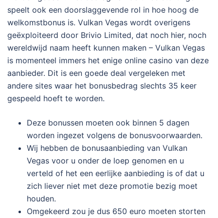
speelt ook een doorslaggevende rol in hoe hoog de
welkomstbonus is. Vulkan Vegas wordt overigens
geëxploiteerd door Brivio Limited, dat noch hier, noch
wereldwijd naam heeft kunnen maken – Vulkan Vegas
is momenteel immers het enige online casino van deze
aanbieder. Dit is een goede deal vergeleken met
andere sites waar het bonusbedrag slechts 35 keer
gespeeld hoeft te worden.
Deze bonussen moeten ook binnen 5 dagen
worden ingezet volgens de bonusvoorwaarden.
Wij hebben de bonusaanbieding van Vulkan
Vegas voor u onder de loep genomen en u
verteld of het een eerlijke aanbieding is of dat u
zich liever niet met deze promotie bezig moet
houden.
Omgekeerd zou je dus 650 euro moeten storten