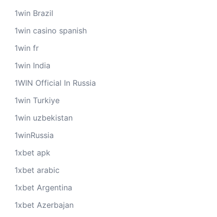
1win Brazil
1win casino spanish
1win fr
1win India
1WIN Official In Russia
1win Turkiye
1win uzbekistan
1winRussia
1xbet apk
1xbet arabic
1xbet Argentina
1xbet Azerbajan