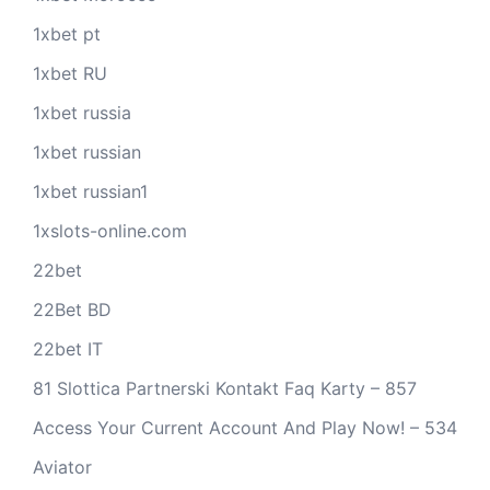
1xbet pt
1xbet RU
1xbet russia
1xbet russian
1xbet russian1
1xslots-online.com
22bet
22Bet BD
22bet IT
81 Slottica Partnerski Kontakt Faq Karty – 857
Access Your Current Account And Play Now! – 534
Aviator