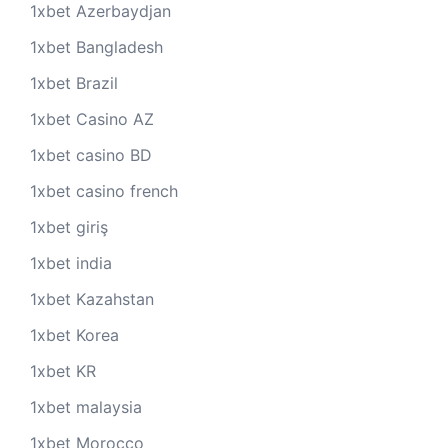
1xbet Azerbaydjan
1xbet Bangladesh
1xbet Brazil
1xbet Casino AZ
1xbet casino BD
1xbet casino french
1xbet giriş
1xbet india
1xbet Kazahstan
1xbet Korea
1xbet KR
1xbet malaysia
1xbet Morocco