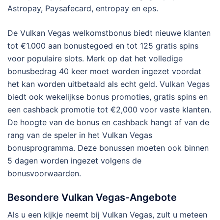
Astropay, Paysafecard, entropay en eps.
De Vulkan Vegas welkomstbonus biedt nieuwe klanten
tot €1.000 aan bonustegoed en tot 125 gratis spins
voor populaire slots. Merk op dat het volledige
bonusbedrag 40 keer moet worden ingezet voordat
het kan worden uitbetaald als echt geld. Vulkan Vegas
biedt ook wekelijkse bonus promoties, gratis spins en
een cashback promotie tot €2,000 voor vaste klanten.
De hoogte van de bonus en cashback hangt af van de
rang van de speler in het Vulkan Vegas
bonusprogramma. Deze bonussen moeten ook binnen
5 dagen worden ingezet volgens de
bonusvoorwaarden.
Besondere Vulkan Vegas-Angebote
Als u een kijkje neemt bij Vulkan Vegas, zult u meteen