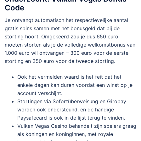
Code
Je ontvangt automatisch het respectievelijke aantal
gratis spins samen met het bonusgeld dat bij de
storting hoort. Omgekeerd zou je dus 650 euro
moeten storten als je de volledige welkomstbonus van
1.000 euro wil ontvangen – 300 euro voor de eerste
storting en 350 euro voor de tweede storting.
Ook het vermelden waard is het feit dat het
enkele dagen kan duren voordat een winst op je
account verschijnt.
Stortingen via Sofortüberweisung en Giropay
worden ook ondersteund, en de handige
Paysafecard is ook in de lijst terug te vinden.
Vulkan Vegas Casino behandelt zijn spelers graag
als koningen en koninginnen, met royale