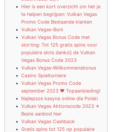
Hier is een kort overzicht om het je
te helpen begrijpen: Vulkan Vegas
Promo Code Bestaande klanten
Vulkan Vegas-Boni
Vulkan Vegas Bonus Code met
storting: Tot 125 gratis spins voor
populaire slots dankzij de Vulkan
Vegas Bonus Code 2023
Vulkan Vegas-Willkommensbonus
Casino Spielturniere
Vulkan Vegas Promo Code
september 2023 ❤️ Topaanbieding!
Najlepsze kasyna online dla Polski
Vulkan Vegas Aktionscode 2023 ✴️
Beste aanbod hier
Vulkan Vegas Cashback
Gratis spins tot 125 op populaire