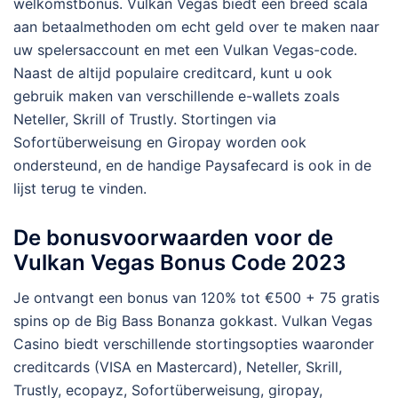
welkomstbonus. Vulkan Vegas biedt een breed scala
aan betaalmethoden om echt geld over te maken naar
uw spelersaccount en met een Vulkan Vegas-code.
Naast de altijd populaire creditcard, kunt u ook
gebruik maken van verschillende e-wallets zoals
Neteller, Skrill of Trustly. Stortingen via
Sofortüberweisung en Giropay worden ook
ondersteund, en de handige Paysafecard is ook in de
lijst terug te vinden.
De bonusvoorwaarden voor de
Vulkan Vegas Bonus Code 2023
Je ontvangt een bonus van 120% tot €500 + 75 gratis
spins op de Big Bass Bonanza gokkast. Vulkan Vegas
Casino biedt verschillende stortingsopties waaronder
creditcards (VISA en Mastercard), Neteller, Skrill,
Trustly, ecopayz, Sofortüberweisung, giropay,