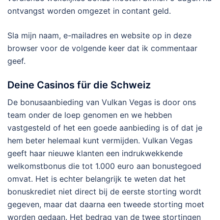
ontvangst worden omgezet in contant geld.
Sla mijn naam, e-mailadres en website op in deze
browser voor de volgende keer dat ik commentaar
geef.
Deine Casinos für die Schweiz
De bonusaanbieding van Vulkan Vegas is door ons
team onder de loep genomen en we hebben
vastgesteld of het een goede aanbieding is of dat je
hem beter helemaal kunt vermijden. Vulkan Vegas
geeft haar nieuwe klanten een indrukwekkende
welkomstbonus die tot 1.000 euro aan bonustegoed
omvat. Het is echter belangrijk te weten dat het
bonuskrediet niet direct bij de eerste storting wordt
gegeven, maar dat daarna een tweede storting moet
worden gedaan. Het bedrag van de twee stortingen