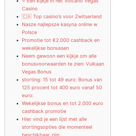
⭐ Een kijkje in het Volcano Vegas
Casino
🇨🇭 Top casino’s voor Zwitserland
Nasze najlepsze kasyna online w
Polsce
Promotie tot €2.000 cashback en
wekelijkse bonussen
Neem gewoon een kijkje om alle
bonusvoorwaarden te zien: Vulkaan
Vegas Bonus
storting: 15 tot 49 euro: Bonus van
125 procent tot 400 euro vanaf 50
euro:
Wekelijkse bonus en tot 2.000 euro
cashback promotie
Hier vind je een lijst met alle
stortingsopties die momenteel
beschikbaar zijn: