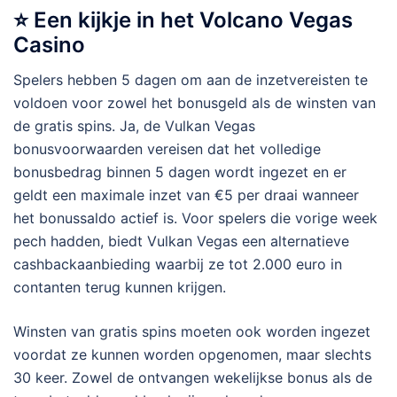
⭐ Een kijkje in het Volcano Vegas
Casino
Spelers hebben 5 dagen om aan de inzetvereisten te
voldoen voor zowel het bonusgeld als de winsten van
de gratis spins. Ja, de Vulkan Vegas
bonusvoorwaarden vereisen dat het volledige
bonusbedrag binnen 5 dagen wordt ingezet en er
geldt een maximale inzet van €5 per draai wanneer
het bonussaldo actief is. Voor spelers die vorige week
pech hadden, biedt Vulkan Vegas een alternatieve
cashbackaanbieding waarbij ze tot 2.000 euro in
contanten terug kunnen krijgen.
Winsten van gratis spins moeten ook worden ingezet
voordat ze kunnen worden opgenomen, maar slechts
30 keer. Zowel de ontvangen wekelijkse bonus als de