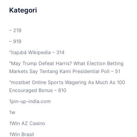
Kategori
– 219
– 919
"itajubá Wikipedia – 314
"May Trump Defeat Harris? What Election Betting
Markets Say Tentang Kami Presidential Poll – 51
"mostbet Online Sports Wagering As Much As 100
Encouraged Bonus – 810
1pin-up-india.com
1w
1Win AZ Casino
1Win Brasil