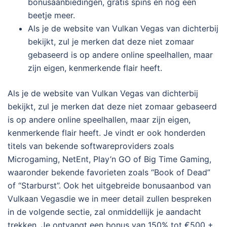
bonusaanbiedingen, gratis spins en nog een
beetje meer.
Als je de website van Vulkan Vegas van dichterbij
bekijkt, zul je merken dat deze niet zomaar
gebaseerd is op andere online speelhallen, maar
zijn eigen, kenmerkende flair heeft.
Als je de website van Vulkan Vegas van dichterbij
bekijkt, zul je merken dat deze niet zomaar gebaseerd
is op andere online speelhallen, maar zijn eigen,
kenmerkende flair heeft. Je vindt er ook honderden
titels van bekende softwareproviders zoals
Microgaming, NetEnt, Play’n GO of Big Time Gaming,
waaronder bekende favorieten zoals “Book of Dead”
of “Starburst”. Ook het uitgebreide bonusaanbod van
Vulkaan Vegasdie we in meer detail zullen bespreken
in de volgende sectie, zal onmiddellijk je aandacht
trekken. Je ontvangt een bonus van 150% tot €500 +