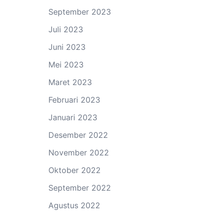
September 2023
Juli 2023
Juni 2023
Mei 2023
Maret 2023
Februari 2023
Januari 2023
Desember 2022
November 2022
Oktober 2022
September 2022
Agustus 2022