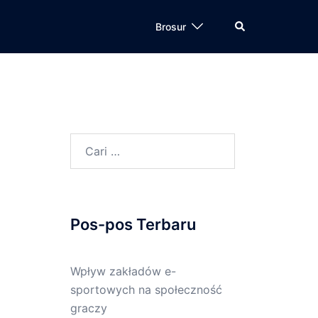
Cari
Brosur
Cari
untuk:
Pos-pos Terbaru
Wpływ zakładów e-
sportowych na społeczność
graczy