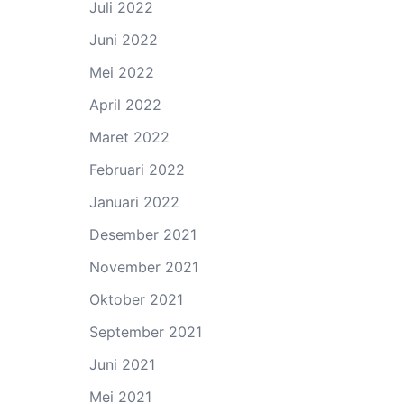
Juli 2022
Juni 2022
Mei 2022
April 2022
Maret 2022
Februari 2022
Januari 2022
Desember 2021
November 2021
Oktober 2021
September 2021
Juni 2021
Mei 2021