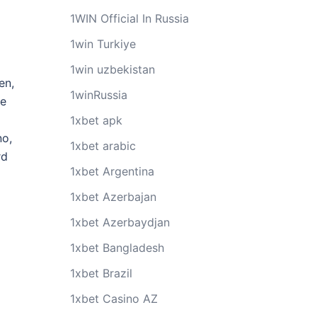
1WIN Official In Russia
1win Turkiye
1win uzbekistan
en,
1winRussia
de
1xbet apk
no,
1xbet arabic
rd
1xbet Argentina
1xbet Azerbajan
1xbet Azerbaydjan
1xbet Bangladesh
1xbet Brazil
1xbet Casino AZ