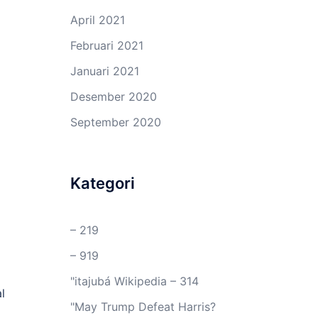
April 2021
Februari 2021
Januari 2021
Desember 2020
September 2020
Kategori
– 219
– 919
"itajubá Wikipedia – 314
l
"May Trump Defeat Harris?