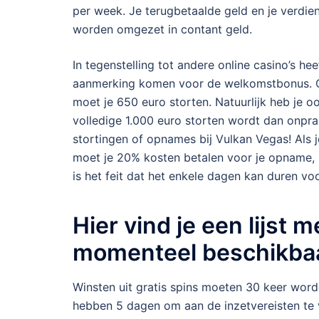
per week. Je terugbetaalde geld en je verdi
worden omgezet in contant geld.
In tegenstelling tot andere online casino’s hee
aanmerking komen voor de welkomstbonus. O
moet je 650 euro storten. Natuurlijk heb je 
volledige 1.000 euro storten wordt dan onpra
stortingen of opnames bij Vulkan Vegas! Als je
moet je 20% kosten betalen voor je opname, 
is het feit dat het enkele dagen kan duren vo
Hier vind je een lijst m
momenteel beschikbaar
Winsten uit gratis spins moeten 30 keer wor
hebben 5 dagen om aan de inzetvereisten te 