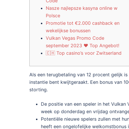
Code
Nasze najlepsze kasyna online w
Polsce
Promotie tot €2.000 cashback en
wekelijkse bonussen
Vulkan Vegas Promo Code
september 2023 ❤️ Top Angebot!
🇨🇭 Top casino’s voor Zwitserland
Als een terugbetaling van 12 procent gelijk is
instantie bent kwijtgeraakt. Een bonus van 
storting.
De positie van een speler in het Vulka
week op donderdag en vrijdag ontvang
Potentiële nieuwe spelers zullen met hu
heeft een ongelofelijke welkomstbonus in