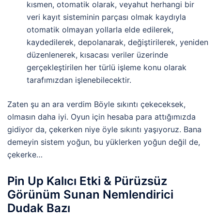
kısmen, otomatik olarak, veyahut herhangi bir
veri kayıt sisteminin parçası olmak kaydıyla
otomatik olmayan yollarla elde edilerek,
kaydedilerek, depolanarak, değiştirilerek, yeniden
düzenlenerek, kısacası veriler üzerinde
gerçekleştirilen her türlü işleme konu olarak
tarafımızdan işlenebilecektir.
Zaten şu an ara verdim Böyle sıkıntı çekeceksek,
olmasın daha iyi. Oyun için hesaba para attığımızda
gidiyor da, çekerken niye öyle sıkıntı yaşıyoruz. Bana
demeyin sistem yoğun, bu yüklerken yoğun değil de,
çekerke…
Pin Up Kalıcı Etki & Pürüzsüz
Görünüm Sunan Nemlendirici
Dudak Bazı