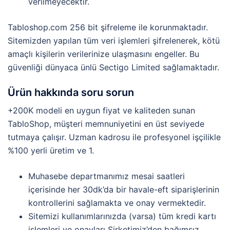
verilmeyecektir.
Tabloshop.com 256 bit şifreleme ile korunmaktadır.
Sitemizden yapılan tüm veri işlemleri şifrelenerek, kötü
amaçlı kişilerin verilerinize ulaşmasını engeller. Bu
güvenliği dünyaca ünlü Sectigo Limited sağlamaktadır.
Ürün hakkında soru sorun
+200K modeli en uygun fiyat ve kaliteden sunan
TabloShop, müşteri memnuniyetini en üst seviyede
tutmaya çalışır. Uzman kadrosu ile profesyonel işçilikle
%100 yerli üretim ve 1.
Muhasebe departmanımız mesai saatleri
içerisinde her 30dk’da bir havale-eft siparişlerinin
kontrollerini sağlamakta ve onay vermektedir.
Sitemizi kullanımlarınızda (varsa) tüm kredi kartı
işlemleri ve onayları Şirketimiz’den bağımsız