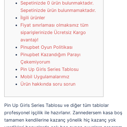
Sepetinizde 0 ürün bulunmaktadır.
Sepetinizde ürün bulunmamaktadır.
İlgili ürünler
Fiyat sınırlaması olmaksınız tüm
siparişlerinizde Ücretsiz Kargo
avantajı!
Pinupbet Oyun Politikası
Pinupbet Kazandığım Parayı
Çekemiyorum
Pin Up Girls Series Tablosu
Mobil Uygulamalarımız
Ürün hakkında soru sorun
Pin Up Girls Series Tablosu ve diğer tüm tablolar
profesyonel işçilik ile hazırlanır. Zannedersem kasa boş
tamamen kendilerine kazanç yönelik hiç kazanç yok