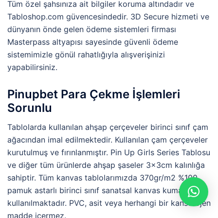
Tüm özel şahsınıza ait bilgiler koruma altındadır ve
Tabloshop.com güvencesindedir. 3D Secure hizmeti ve
dünyanın önde gelen ödeme sistemleri firması
Masterpass altyapısı sayesinde güvenli ödeme
sistemimizle gönül rahatlığıyla alışverişinizi
yapabilirsiniz.
Pinupbet Para Çekme İşlemleri
Sorunlu
Tablolarda kullanılan ahşap çerçeveler birinci sınıf çam
ağacından imal edilmektedir. Kullanılan çam çerçeveler
kurutulmuş ve fırınlanmıştır. Pin Up Girls Series Tablosu
ve diğer tüm ürünlerde ahşap şaseler 3x3cm kalınlığa
sahiptir. Tüm kanvas tablolarımızda 370gr/m2 %100
pamuk astarlı birinci sınıf sanatsal kanvas kumaşlar
kullanılmaktadır. PVC, asit veya herhangi bir kanserojen
madde içermez.