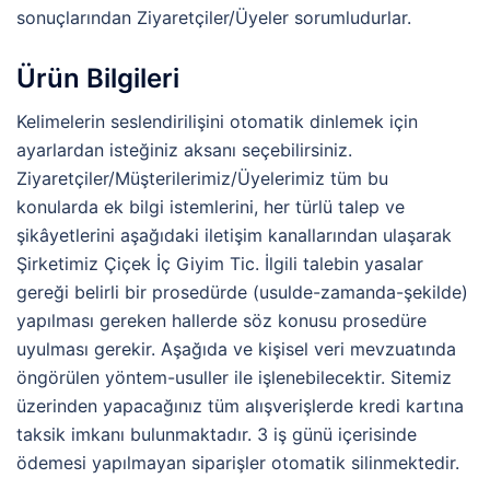
sonuçlarından Ziyaretçiler/Üyeler sorumludurlar.
Ürün Bilgileri
Kelimelerin seslendirilişini otomatik dinlemek için
ayarlardan isteğiniz aksanı seçebilirsiniz.
Ziyaretçiler/Müşterilerimiz/Üyelerimiz tüm bu
konularda ek bilgi istemlerini, her türlü talep ve
şikâyetlerini aşağıdaki iletişim kanallarından ulaşarak
Şirketimiz Çiçek İç Giyim Tic. İlgili talebin yasalar
gereği belirli bir prosedürde (usulde-zamanda-şekilde)
yapılması gereken hallerde söz konusu prosedüre
uyulması gerekir. Aşağıda ve kişisel veri mevzuatında
öngörülen yöntem-usuller ile işlenebilecektir. Sitemiz
üzerinden yapacağınız tüm alışverişlerde kredi kartına
taksik imkanı bulunmaktadır. 3 iş günü içerisinde
ödemesi yapılmayan siparişler otomatik silinmektedir.