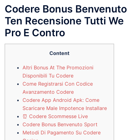
Codere Bonus Benvenuto
Ten Recensione Tutti We
Pro E Contro
Content
Altri Bonus At The Promozioni
Disponibili Tu Codere
Come Registrarsi Con Codice
Avanzamento Codere
Codere App Android Apk: Come
Scaricare Male Impotence Installare
⏰ Codere Scommesse Live
Codere Bonus Benvenuto Sport
Metodi Di Pagamento Su Codere