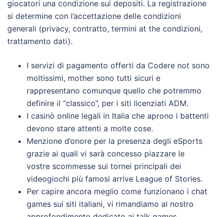
giocatori una condizione sui depositi. La registrazione
si determine con l’accettazione delle condizioni
generali (privacy, contratto, termini at the condizioni,
trattamento dati).
I servizi di pagamento offerti da Codere not sono
moltissimi, mother sono tutti sicuri e
rappresentano comunque quello che potremmo
definire il “classico”, per i siti licenziati ADM.
I casinò online legali in Italia che aprono i battenti
devono stare attenti a molte cose.
Menzione d’onore per la presenza degli eSports
grazie ai quali vi sarà concesso piazzare le
vostre scommesse sui tornei principali dei
videogiochi più famosi arrive League of Stories.
Per capire ancora meglio come funzionano i chat
games sui siti italiani, vi rimandiamo al nostro
approfondimento dedicato ai talk games.