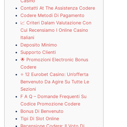
Casino
Contatti At The Assistenza Codere
Codere Metodi Di Pagamento
📈 Criteri Dalam Valutazione Con
Cui Recensiamo I Online Casino
Italiani
Deposito Minimo
Supporto Clienti
🌟 Promozioni Electronic Bonus
Codere
⭐ 12 Eurobet Casino: Un’offerta
Benvenuto Da Agire Su Tutte Le
Sezioni
F A Q – Domande Frequenti Su
Codice Promozione Codere
Bonus Di Benvenuto
Tipi Di Slot Online
Recensione Codere: Il Voto Di