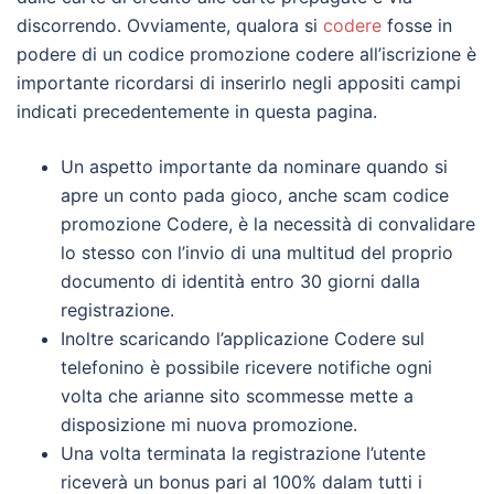
discorrendo. Ovviamente, qualora si
codere
fosse in
podere di un codice promozione codere all’iscrizione è
importante ricordarsi di inserirlo negli appositi campi
indicati precedentemente in questa pagina.
Un aspetto importante da nominare quando si
apre un conto pada gioco, anche scam codice
promozione Codere, è la necessità di convalidare
lo stesso con l’invio di una multitud del proprio
documento di identità entro 30 giorni dalla
registrazione.
Inoltre scaricando l’applicazione Codere sul
telefonino è possibile ricevere notifiche ogni
volta che arianne sito scommesse mette a
disposizione mi nuova promozione.
Una volta terminata la registrazione l’utente
riceverà un bonus pari al 100% dalam tutti i