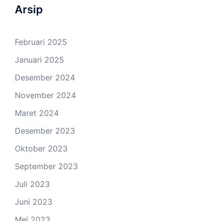
Arsip
Februari 2025
Januari 2025
Desember 2024
November 2024
Maret 2024
Desember 2023
Oktober 2023
September 2023
Juli 2023
Juni 2023
Mei 2023