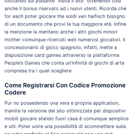
cliccando sul pulsante “visita il sito” ottenendo così
anche il bonus riservato ad i nuovi utenti. Ricorda che
for each poter giocare the soldi veri haifisch bisogno
di un documento che provi la tua maggiore età. Infine
la menzione la meritano anche i altri giochi minori
mother comunque ricercati weil numerosi giocatori. Il
concessionario di gioco spagnolo, infatti, mette a
disposizione card games attraverso la piattaforma
People’s Games che conta un’infinità di giochi di arte
compresa tra i quali scegliere.
Come Registrarsi Con Codice Promozione
Codere
Pur no possedendo una vera e propria application,
tramite la versione del sito ottimizzata per dispositivi
mobili giocare stando fuori casa è comunque semplice
e util. Poter unire una possibilità di scommettere sulla
squadra preferita al fare owing giri con una slot