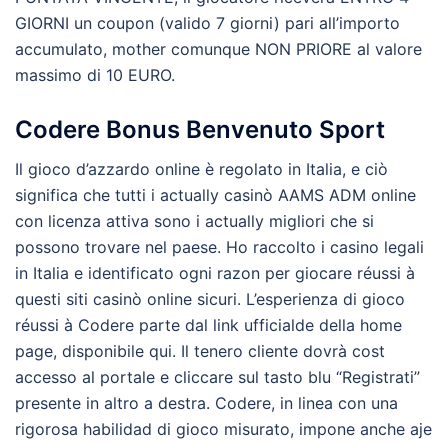
GIORNI un coupon (valido 7 giorni) pari all’importo
accumulato, mother comunque NON PRIORE al valore
massimo di 10 EURO.
Codere Bonus Benvenuto Sport
Il gioco d’azzardo online è regolato in Italia, e ciò
significa che tutti i actually casinò AAMS ADM online
con licenza attiva sono i actually migliori che si
possono trovare nel paese. Ho raccolto i casino legali
in Italia e identificato ogni razon per giocare réussi à
questi siti casinò online sicuri. L’esperienza di gioco
réussi à Codere parte dal link ufficialde della home
page, disponibile qui. Il tenero cliente dovrà cost
accesso al portale e cliccare sul tasto blu “Registrati”
presente in altro a destra. Codere, in linea con una
rigorosa habilidad di gioco misurato, impone anche aje