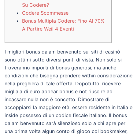
Su Codere?
Codere Scommesse
Bonus Multipla Codere: Fino Al 70%
A Partire Weil 4 Eventi
I migliori bonus dalam benvenuto sui siti di casinò
sono ottimi sotto diversi punti di vista. Non solo si
troveranno importi di bonus generosi, ma anche
condizioni che bisogna prendere within considerazione
nella preghiera di tale offerta. Dopotutto, ricevere
migliaia di euro appear bonus e not riuscire ad
incassare nulla non è concetto. Dimostrare di
accoppiarsi la maggiore età, essere residente in Italia e
inside possesso di un codice fiscale italiano. Il bonus
dalam benvenuto sarà silenzioso solo a chi apre per
una prima volta algun conto di gioco col bookmaker,