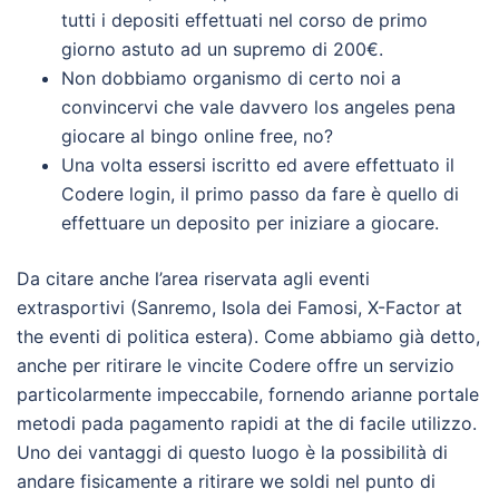
tutti i depositi effettuati nel corso de primo
giorno astuto ad un supremo di 200€.
Non dobbiamo organismo di certo noi a
convincervi che vale davvero los angeles pena
giocare al bingo online free, no?
Una volta essersi iscritto ed avere effettuato il
Codere login, il primo passo da fare è quello di
effettuare un deposito per iniziare a giocare.
Da citare anche l’area riservata agli eventi
extrasportivi (Sanremo, Isola dei Famosi, X-Factor at
the eventi di politica estera). Come abbiamo già detto,
anche per ritirare le vincite Codere offre un servizio
particolarmente impeccabile, fornendo arianne portale
metodi pada pagamento rapidi at the di facile utilizzo.
Uno dei vantaggi di questo luogo è la possibilità di
andare fisicamente a ritirare we soldi nel punto di