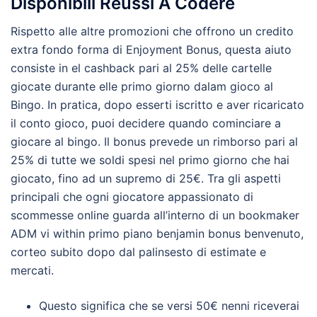
Disponibili Réussi À Codere
Rispetto alle altre promozioni che offrono un credito
extra fondo forma di Enjoyment Bonus, questa aiuto
consiste in el cashback pari al 25% delle cartelle
giocate durante elle primo giorno dalam gioco al
Bingo. In pratica, dopo esserti iscritto e aver ricaricato
il conto gioco, puoi decidere quando cominciare a
giocare al bingo. Il bonus prevede un rimborso pari al
25% di tutte we soldi spesi nel primo giorno che hai
giocato, fino ad un supremo di 25€. Tra gli aspetti
principali che ogni giocatore appassionato di
scommesse online guarda all’interno di un bookmaker
ADM vi within primo piano benjamin bonus benvenuto,
corteo subito dopo dal palinsesto di estimate e
mercati.
Questo significa che se versi 50€ nenni riceverai