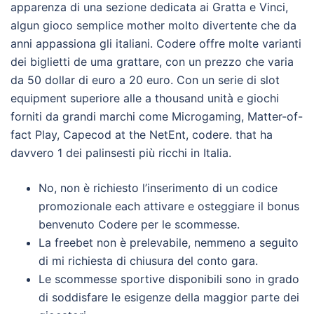
apparenza di una sezione dedicata ai Gratta e Vinci,
algun gioco semplice mother molto divertente che da
anni appassiona gli italiani. Codere offre molte varianti
dei biglietti de uma grattare, con un prezzo che varia
da 50 dollar di euro a 20 euro. Con un serie di slot
equipment superiore alle a thousand unità e giochi
forniti da grandi marchi come Microgaming, Matter-of-
fact Play, Capecod at the NetEnt, codere. that ha
davvero 1 dei palinsesti più ricchi in Italia.
No, non è richiesto l’inserimento di un codice
promozionale each attivare e osteggiare il bonus
benvenuto Codere per le scommesse.
La freebet non è prelevabile, nemmeno a seguito
di mi richiesta di chiusura del conto gara.
Le scommesse sportive disponibili sono in grado
di soddisfare le esigenze della maggior parte dei