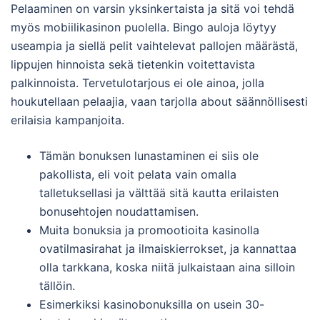
Pelaaminen on varsin yksinkertaista ja sitä voi tehdä
myös mobiilikasinon puolella. Bingo auloja löytyy
useampia ja siellä pelit vaihtelevat pallojen määrästä,
lippujen hinnoista sekä tietenkin voitettavista
palkinnoista. Tervetulotarjous ei ole ainoa, jolla
houkutellaan pelaajia, vaan tarjolla about säännöllisesti
erilaisia kampanjoita.
Tämän bonuksen lunastaminen ei siis ole
pakollista, eli voit pelata vain omalla
talletuksellasi ja välttää sitä kautta erilaisten
bonusehtojen noudattamisen.
Muita bonuksia ja promootioita kasinolla
ovatilmasirahat ja ilmaiskierrokset, ja kannattaa
olla tarkkana, koska niitä julkaistaan aina silloin
tällöin.
Esimerkiksi kasinobonuksilla on usein 30-