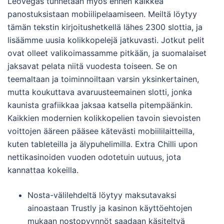
LeoVegas tunnetaan myös ennen kaikkea
panostuksistaan mobiilipelaamiseen. Meiltä löytyy
tämän tekstin kirjoitushetkellä lähes 2300 slottia, ja
lisäämme uusia kolikkopelejä jatkuvasti. Jotkut pelit
ovat olleet valikoimassamme pitkään, ja suomalaiset
jaksavat pelata niitä vuodesta toiseen. Se on
teemaltaan ja toiminnoiltaan varsin yksinkertainen,
mutta koukuttava avaruusteemainen slotti, jonka
kaunista grafiikkaa jaksaa katsella pitempäänkin.
Kaikkien modernien kolikkopelien tavoin sievoisten
voittojen ääreen pääsee kätevästi mobiililaitteilla,
kuten tableteilla ja älypuhelimilla. Extra Chilli upon
nettikasinoiden vuoden odotetuin uutuus, jota
kannattaa kokeilla.
Nosta-välilehdeltä löytyy maksutavaksi
ainoastaan Trustly ja kasinon käyttöehtojen
mukaan nostopyynnöt saadaan käsiteltyä