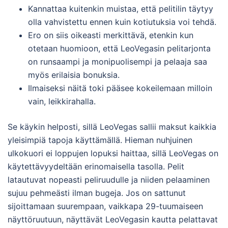
Kannattaa kuitenkin muistaa, että pelitilin täytyy
olla vahvistettu ennen kuin kotiutuksia voi tehdä.
Ero on siis oikeasti merkittävä, etenkin kun
otetaan huomioon, että LeoVegasin pelitarjonta
on runsaampi ja monipuolisempi ja pelaaja saa
myös erilaisia bonuksia.
Ilmaiseksi näitä toki pääsee kokeilemaan milloin
vain, leikkirahalla.
Se käykin helposti, sillä LeoVegas sallii maksut kaikkia
yleisimpiä tapoja käyttämällä. Hieman nuhjuinen
ulkokuori ei loppujen lopuksi haittaa, sillä LeoVegas on
käytettävyydeltään erinomaisella tasolla. Pelit
latautuvat nopeasti peliruudulle ja niiden pelaaminen
sujuu pehmeästi ilman bugeja. Jos on sattunut
sijoittamaan suurempaan, vaikkapa 29-tuumaiseen
näyttöruutuun, näyttävät LeoVegasin kautta pelattavat