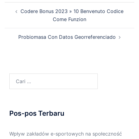
Navigasi
Codere Bonus 2023 » 10 Benvenuto Codice
Tulisan
Come Funzion
Probiomasa Con Datos Georreferenciado
Cari
untuk:
Pos-pos Terbaru
Wpływ zakładów e-sportowych na społeczność