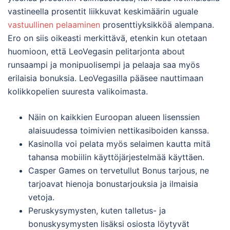
vastineella prosentit liikkuvat keskimäärin uguale
vastuullinen pelaaminen
prosenttiyksikköä alempana.
Ero on siis oikeasti merkittävä, etenkin kun otetaan
huomioon, että LeoVegasin pelitarjonta about
runsaampi ja monipuolisempi ja pelaaja saa myös
erilaisia bonuksia. LeoVegasilla pääsee nauttimaan
kolikkopelien suuresta valikoimasta.
Näin on kaikkien Euroopan alueen lisenssien
alaisuudessa toimivien nettikasiboiden kanssa.
Kasinolla voi pelata myös selaimen kautta mitä
tahansa mobiilin käyttöjärjestelmää käyttäen.
Casper Games on tervetullut Bonus tarjous, ne
tarjoavat hienoja bonustarjouksia ja ilmaisia
vetoja.
Peruskysymysten, kuten talletus- ja
bonuskysymysten lisäksi osiosta löytyvät