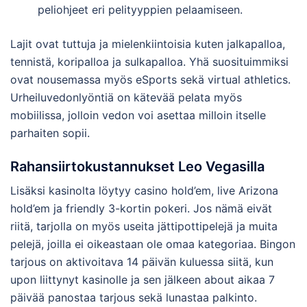
peliohjeet eri pelityyppien pelaamiseen.
Lajit ovat tuttuja ja mielenkiintoisia kuten jalkapalloa,
tennistä, koripalloa ja sulkapalloa. Yhä suosituimmiksi
ovat nousemassa myös eSports sekä virtual athletics.
Urheiluvedonlyöntiä on kätevää pelata myös
mobiilissa, jolloin vedon voi asettaa milloin itselle
parhaiten sopii.
Rahansiirtokustannukset Leo Vegasilla
Lisäksi kasinolta löytyy casino hold’em, live Arizona
hold’em ja friendly 3-kortin pokeri. Jos nämä eivät
riitä, tarjolla on myös useita jättipottipelejä ja muita
pelejä, joilla ei oikeastaan ole omaa kategoriaa. Bingon
tarjous on aktivoitava 14 päivän kuluessa siitä, kun
upon liittynyt kasinolle ja sen jälkeen about aikaa 7
päivää panostaa tarjous sekä lunastaa palkinto.