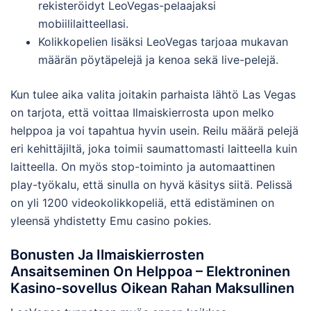
rekisteröidyt LeoVegas-pelaajaksi
mobiililaitteellasi.
Kolikkopelien lisäksi LeoVegas tarjoaa mukavan
määrän pöytäpelejä ja kenoa sekä live-pelejä.
Kun tulee aika valita joitakin parhaista lähtö Las Vegas
on tarjota, että voittaa Ilmaiskierrosta upon melko
helppoa ja voi tapahtua hyvin usein. Reilu määrä pelejä
eri kehittäjiltä, joka toimii saumattomasti laitteella kuin
laitteella. On myös stop-toiminto ja automaattinen
play-työkalu, että sinulla on hyvä käsitys siitä. Pelissä
on yli 1200 videokolikkopeliä, että edistäminen on
yleensä yhdistetty Emu casino pokies.
Bonusten Ja Ilmaiskierrosten
Ansaitseminen On Helppoa – Elektroninen
Kasino-sovellus Oikean Rahan Maksullinen