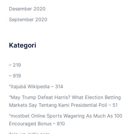
Desember 2020
September 2020
Kategori
– 219
– 919
"itajubá Wikipedia – 314
"May Trump Defeat Harris? What Election Betting
Markets Say Tentang Kami Presidential Poll – 51
"mostbet Online Sports Wagering As Much As 100
Encouraged Bonus – 810