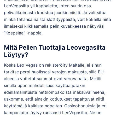
LeoVegasilta yli kappaletta, joten suurin osa
pelivalikoimasta koostuu juurikin niistä. Ja valitsitpa
minkä tahansa näistä slottityypeistä, voit kokeilla niitä
ilmaiseksi klikkaamalla pelin kuvakkeessa näkyvää
”Koepelaa” -nappia.
Mitä Pelien Tuottajia Leovegasilta
Löytyy?
Koska Leo Vegas on rekisteröity Maltalle, ei sinun
tarvitse perol huolissasi verojen maksusta, sillä EU-
alueella voitetut summat ovat verovapaita. Mikäli
sinulla upon mahdollisuus käyttää jotakin
edellämainituista nettilompakoista maksuvälineenä,
uskomme, että ainakin kotiutukset tapahtuvat niitä
käyttämällä kaikista nopeiten. Casinobonuksia ja eri
kampanjoita löytyy runsaasti LeoVegasilta. Ne on