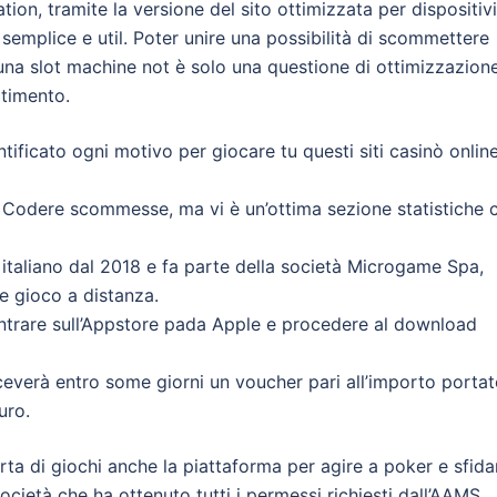
on, tramite la versione del sito ottimizzata per dispositivi
emplice e util. Poter unire una possibilità di scommettere
 una slot machine not è solo una questione di ottimizzazione
rtimento.
dentificato ogni motivo per giocare tu questi siti casinò onlin
 su Codere scommesse, ma vi è un’ottima sezione statistiche 
taliano dal 2018 e fa parte della società Microgame Spa,
re gioco a distanza.
entrare sull’Appstore pada Apple e procedere al download
riceverà entro some giorni un voucher pari all’importo porta
uro.
ta di giochi anche la piattaforma per agire a poker e sfidar
ocietà che ha ottenuto tutti i permessi richiesti dall’AAMS