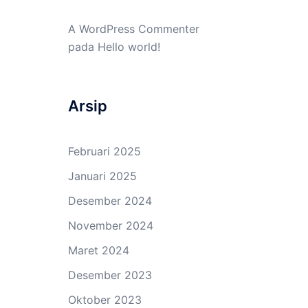
A WordPress Commenter
pada
Hello world!
Arsip
Februari 2025
Januari 2025
Desember 2024
November 2024
Maret 2024
Desember 2023
Oktober 2023