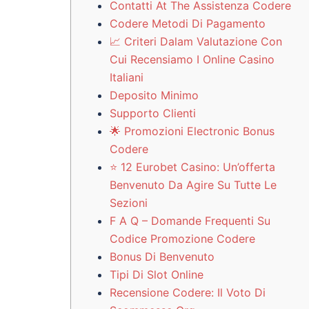
Contatti At The Assistenza Codere
Codere Metodi Di Pagamento
📈 Criteri Dalam Valutazione Con
Cui Recensiamo I Online Casino
Italiani
Deposito Minimo
Supporto Clienti
🌟 Promozioni Electronic Bonus
Codere
⭐ 12 Eurobet Casino: Un’offerta
Benvenuto Da Agire Su Tutte Le
Sezioni
F A Q – Domande Frequenti Su
Codice Promozione Codere
Bonus Di Benvenuto
Tipi Di Slot Online
Recensione Codere: Il Voto Di