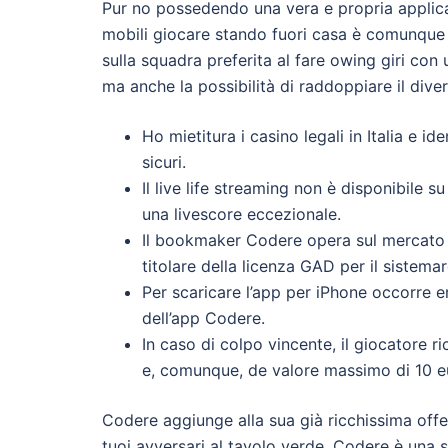
Pur no possedendo una vera e propria applicati
mobili giocare stando fuori casa è comunque s
sulla squadra preferita al fare owing giri con
ma anche la possibilità di raddoppiare il dive
Ho mietitura i casino legali in Italia e i
sicuri.
Il live life streaming non è disponibile
una livescore eccezionale.
Il bookmaker Codere opera sul mercato i
titolare della licenza GAD per il sistema
Per scaricare l’app per iPhone occorre 
dell’app Codere.
In caso di colpo vincente, il giocatore 
e, comunque, de valore massimo di 10 e
Codere aggiunge alla sua già ricchissima offer
tuoi avversari al tavolo verde. Codere è una s