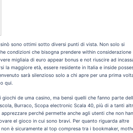
sinò sono ottimi sotto diversi punti di vista. Non solo si
che condizioni che bisogna prendere within considerazione
cevere migliaia di euro appear bonus e not riuscire ad incass
i la maggiore età, essere residente in Italia e inside posse
benvenuto sarà silenzioso solo a chi apre per una prima volt
o qui.
i giochi de uma casino, ma bensì quelli che fanno parte del
scola, Burraco, Scopa electronic Scala 40, più di a tanti altr
a apprezzare perché permette anche agli utenti che non ha
ovare el gioco in cui sono bravi. Per quanto riguarda altre
 non è sicuramente al top compresa tra i bookmaker, moth