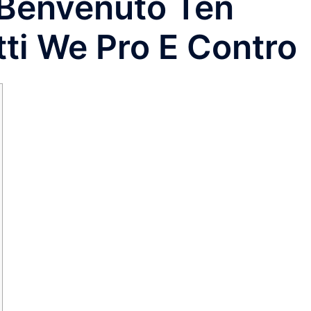
Benvenuto Ten
ti We Pro E Contro