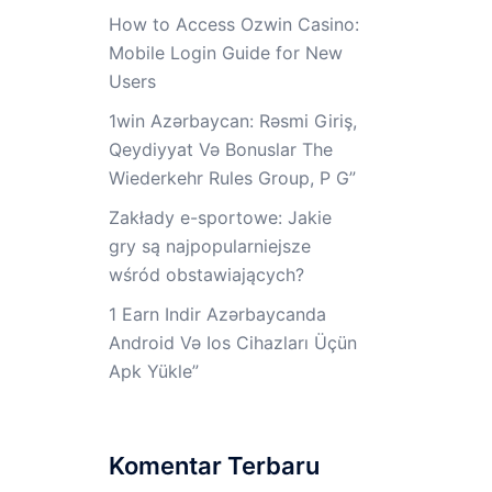
How to Access Ozwin Casino:
Mobile Login Guide for New
Users
1win Azərbaycan: Rəsmi Giriş,
Qeydiyyat Və Bonuslar The
Wiederkehr Rules Group, P G”
Zakłady e-sportowe: Jakie
gry są najpopularniejsze
wśród obstawiających?
1 Earn Indir Azərbaycanda ️
Android Və Ios Cihazları Üçün
Apk Yüklе”
Komentar Terbaru