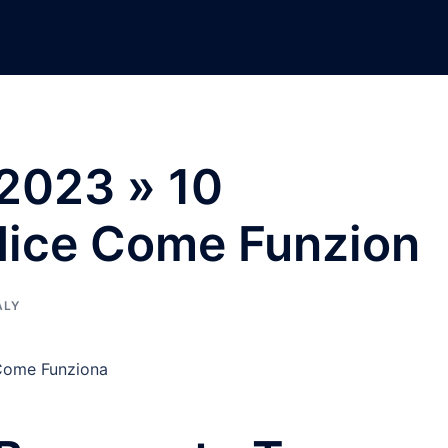
2023 » 10
ice Come Funzion
ALY
Come Funziona