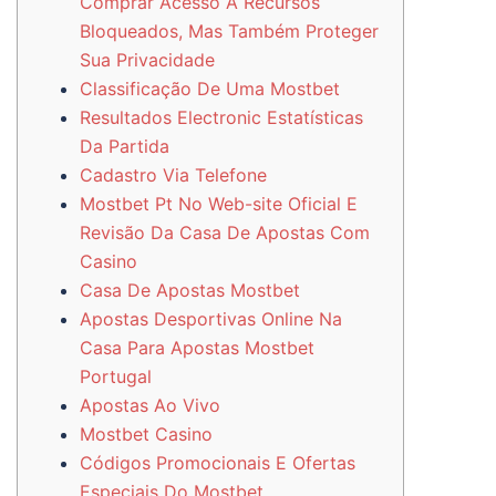
Comprar Acesso A Recursos
Bloqueados, Mas Também Proteger
Sua Privacidade
Classificação De Uma Mostbet
Resultados Electronic Estatísticas
Da Partida
Cadastro Via Telefone
Mostbet Pt No Web-site Oficial E
Revisão Da Casa De Apostas Com
Casino
Casa De Apostas Mostbet
Apostas Desportivas Online Na
Casa Para Apostas Mostbet
Portugal
Apostas Ao Vivo
Mostbet Casino
Códigos Promocionais E Ofertas
Especiais Do Mostbet