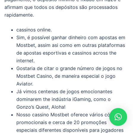
afirmam que todos os depósitos são processados
rapidamente.
cassinos online.
Sim, é possível ganhar dinheiro com apostas em
Mostbet, assim asi como em outras plataformas
de apostas esportivas e cassinos across the
internet.
Gostaria de citar o grande número de jogos no
Mostbet Casino, de maneira especial o jogo
Aviator.
Já vimos centenas de jogos emocionantes
dominarem the indústria iGaming, como o
Gonzo’s Quest, Aloha!
Nosso cassino Mostbet oferece vários códigos
promocionais e cerca de 20 promoções
especiais diferentes disponíveis para jogadores