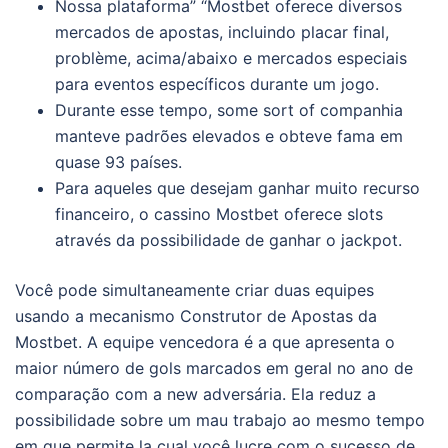
Nossa plataforma” “Mostbet oferece diversos
mercados de apostas, incluindo placar final,
problème, acima/abaixo e mercados especiais
para eventos específicos durante um jogo.
Durante esse tempo, some sort of companhia
manteve padrões elevados e obteve fama em
quase 93 países.
Para aqueles que desejam ganhar muito recurso
financeiro, o cassino Mostbet oferece slots
através da possibilidade de ganhar o jackpot.
Você pode simultaneamente criar duas equipes
usando a mecanismo Construtor de Apostas da
Mostbet. A equipe vencedora é a que apresenta o
maior número de gols marcados em geral no ano de
comparação com a new adversária. Ela reduz a
possibilidade sobre um mau trabajo ao mesmo tempo
em que permite la cual você lucre com o sucesso de