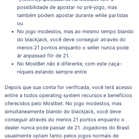
possibilidade de apostar no pré-jogo, mas
também podem apostar durante while partidas
ou
No jogo modestos, mas ao mesmo tempo blando
do blackjack, você deve conseguir através do
menos 21 pontos enquanto o seller nunca pode
är anpassad för de 21.
No MostBet não é diferente, com este caça-
níqueis estando sempre entre
Depois que sua conta for verificada, você terá acesso
entire a todos operating system recursos e benefícios
oferecidos pelo Mostbet. No jogo modestos, mas
simultaneamente blando do blackjack, você deve
conseguir através do menos 21 pontos enquanto o
dealer nunca pode passar de 21. Jogadores do Brasil
usualmente optam tanto pelos jogos normais de