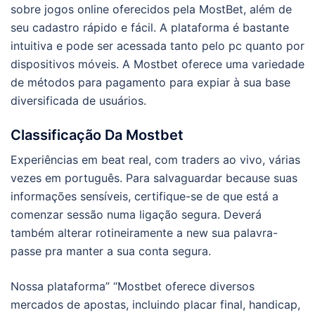
sobre jogos online oferecidos pela MostBet, além de
seu cadastro rápido e fácil. A plataforma é bastante
intuitiva e pode ser acessada tanto pelo pc quanto por
dispositivos móveis. A Mostbet oferece uma variedade
de métodos para pagamento para expiar à sua base
diversificada de usuários.
Classificação Da Mostbet
Experiências em beat real, com traders ao vivo, várias
vezes em português. Para salvaguardar because suas
informações sensíveis, certifique-se de que está a
comenzar sessão numa ligação segura. Deverá
também alterar rotineiramente a new sua palavra-
passe pra manter a sua conta segura.
Nossa plataforma” “Mostbet oferece diversos
mercados de apostas, incluindo placar final, handicap,