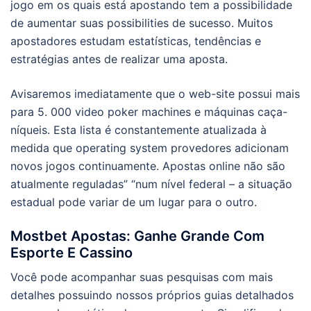
jogo em os quais está apostando tem a possibilidade
de aumentar suas possibilities de sucesso. Muitos
apostadores estudam estatísticas, tendências e
estratégias antes de realizar uma aposta.
Avisaremos imediatamente que o web-site possui mais
para 5. 000 video poker machines e máquinas caça-
níqueis. Esta lista é constantemente atualizada à
medida que operating system provedores adicionam
novos jogos continuamente. Apostas online não são
atualmente reguladas” “num nível federal – a situação
estadual pode variar de um lugar para o outro.
Mostbet Apostas: Ganhe Grande Com
Esporte E Cassino
Você pode acompanhar suas pesquisas com mais
detalhes possuindo nossos próprios guias detalhados