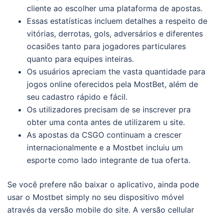
cliente ao escolher uma plataforma de apostas.
Essas estatísticas incluem detalhes a respeito de
vitórias, derrotas, gols, adversários e diferentes
ocasiões tanto para jogadores particulares
quanto para equipes inteiras.
Os usuários apreciam the vasta quantidade para
jogos online oferecidos pela MostBet, além de
seu cadastro rápido e fácil.
Os utilizadores precisam de se inscrever pra
obter uma conta antes de utilizarem u site.
As apostas da CSGO continuam a crescer
internacionalmente e a Mostbet incluiu um
esporte como lado integrante de tua oferta.
Se você prefere não baixar o aplicativo, ainda pode
usar o Mostbet simply no seu dispositivo móvel
através da versão mobile do site. A versão cellular