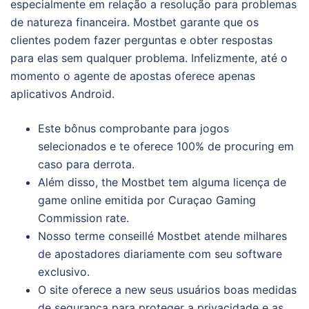
especialmente em relação a resolução para problemas
de natureza financeira. Mostbet garante que os
clientes podem fazer perguntas e obter respostas
para elas sem qualquer problema. Infelizmente, até o
momento o agente de apostas oferece apenas
aplicativos Android.
Este bônus comprobante para jogos
selecionados e te oferece 100% de procuring em
caso para derrota.
Além disso, the Mostbet tem alguma licença de
game online emitida por Curaçao Gaming
Commission rate.
Nosso terme conseillé Mostbet atende milhares
de apostadores diariamente com seu software
exclusivo.
O site oferece a new seus usuários boas medidas
de segurança para proteger a privacidade e as