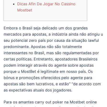
Dicas Afin De Jogar No Cassino
Mostbet
Embora o Brasil seja delicado um dos grandes
mercados para apostas, a indústria ainda não atingiu u
seu potencial zero país por causa da situação lawful
predominante. Apostas não são totalmente
interessantes no Brasil, mas são regulamentadas por
certas políticas. Entretanto, apostadores Brasileiros
podem interagir através do agente sobre apostas
porque u MostBet é legitimate em nosso país. Os
bónus e promoções oferecidos pelo agente para
apostas são bem lucrativos, e estão” “de acordo com
as expectativas atuais dos jogadores.
Para os amantes carry out poker na Mostbet online