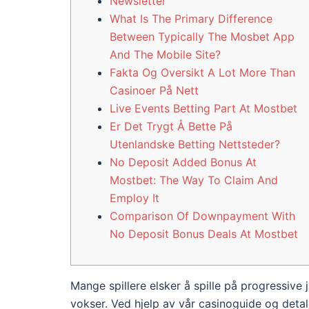
Newsletter
What Is The Primary Difference
Between Typically The Mosbet App
And The Mobile Site?
Fakta Og Oversikt A Lot More Than
Casinoer På Nett
Live Events Betting Part At Mostbet
Er Det Trygt Å Bette På
Utenlandske Betting Nettsteder?
No Deposit Added Bonus At
Mostbet: The Way To Claim And
Employ It
Comparison Of Downpayment With
No Deposit Bonus Deals At Mostbet
Mange spillere elsker å spille på progressiv
vokser. Ved hjelp av vår casinoguide og detal