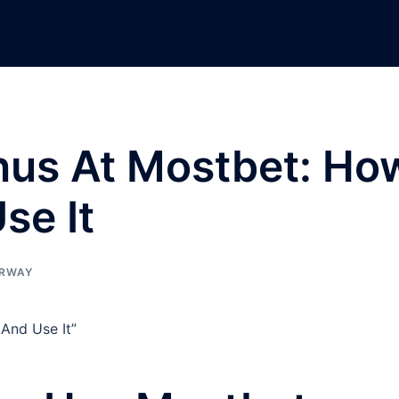
nus At Mostbet: Ho
se It
ORWAY
And Use It”