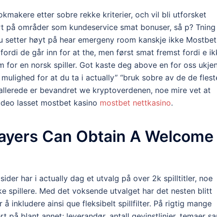
makere etter sobre rekke kriterier, och vil bli utforsket
kort på områder som kundeservice smat bonuser, så p? Tning
du setter høyt på hear emergeny room kanskje ikke Mostbet
ordi de går inn for at the, men først smat fremst fordi e i
 for en norsk spiller. Got kaste deg above en for oss ukje
mulighed for at du ta i actually” “bruk sobre av de de flest
 allerede er bevandret we kryptoverdenen, noe mire vet at
-video lasset mostbet kasino
mostbet nettkasino
.
layers Can Obtain A Welcome
er har i actually dag et utvalg på over 2k spilltitler, noe
ke spillere. Med det voksende utvalget har det nesten blitt
 inkludere ainsi que fleksibelt spillfilter. På rigtig mange
t på blant annet; leverandør, antall gevinstlinjer, temaer s