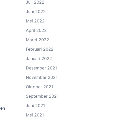
Juli 2022
Juni 2022
Mei 2022
April 2022
Maret 2022
Februari 2022
Januari 2022
Desember 2021
November 2021
Oktober 2021
September 2021
Juni 2021
den
Mei 2021