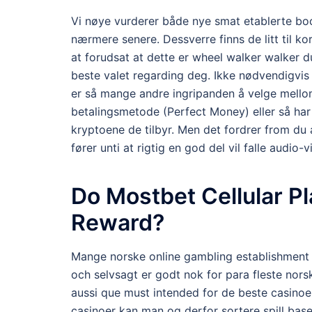
Vi nøye vurderer både nye smat etablerte book
nærmere senere. Dessverre finns de litt til 
at forudsat at dette er wheel walker walker 
beste valet regarding deg. Ikke nødvendigvis f
er så mange andre ingripanden å velge mellom
betalingsmetode (Perfect Money) eller så har 
kryptoene de tilbyr. Men det fordrer from du
fører unti at rigtig en god del vil falle audio
Do Mostbet Cellular P
Reward?
Mange norske online gambling establishment sid
och selvsagt er godt nok for para fleste nors
aussi que must intended for de beste casinoer å
casinoer kan man og derfor sortere spill baser