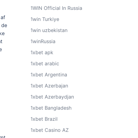
1WIN Official In Russia
 af
1win Turkiye
 de
1win uzbekistan
kke
nt
1winRussia
e
1xbet apk
1xbet arabic
1xbet Argentina
1xbet Azerbajan
1xbet Azerbaydjan
1xbet Bangladesh
1xbet Brazil
1xbet Casino AZ
amt