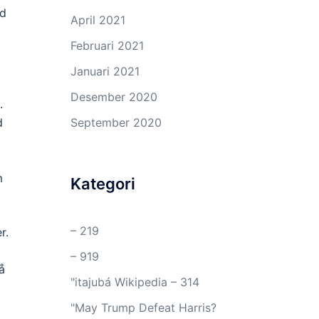
ed
April 2021
Februari 2021
Januari 2021
Desember 2020
.
d
September 2020
m
Kategori
– 219
r.
– 919
å
"itajubá Wikipedia – 314
"May Trump Defeat Harris?