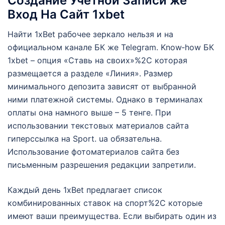
Создание Учетной Записи же
Вход На Сайт 1xbet
Найти 1xBet рабочее зеркало нельзя и на
официальном канале БК же Telegram. Know‑how БК
1xbet – опция «Ставь на своих»%2C которая
размещается а разделе «Линия». Размер
минимального депозита зависят от выбранной
ними платежной системы. Однако в терминалах
оплаты она намного выше – 5 тенге. При
использовании текстовых материалов сайта
гиперссылка на Sport. ua обязательна.
Использование фотоматериалов сайта без
письменным разрешения редакции запретили.
Каждый день 1xBet предлагает список
комбинированных ставок на спорт%2C которые
имеют ваши преимущества. Если выбирать один из