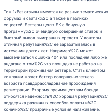
Том 1xBet отзывы имеются на разных тематических
форумах и сайтах%2C а также в пабликах
соцсетей. Беттеры ценят БК а бонусную
программу%2C очевидную совершения ставок и
быстрый вывод выигранных средств. У конторы
отличная репутация%2C ее зарабатывалась в
истечении долгих лет. Например%2C может
высвечиваться ошибка 404 или последняя либо же
андагана о том%2C что площадка не работаю на
территории проживания беттера. Стать клиентом
компании может беттер совершеннолетнего
возраста псевдорасследование прохождения
регистрации. Второму преимуществам бренда
относятся надежность%2C хорошая репутация%2C
поддержка различных способов оплаты и%2C
конечно%2C прозрачные условия налаживание.