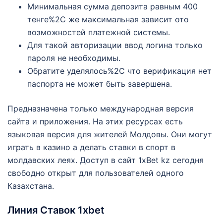
Минимальная сумма депозита равным 400
тенге%2C же максимальная зависит ото
возможностей платежной системы.
Для такой авторизации ввод логина только
пароля не необходимы.
Обратите уделялось%2C что верификация нет
паспорта не может быть завершена.
Предназначена только международная версия
сайта и приложения. На этих ресурсах есть
языковая версия для жителей Молдовы. Они могут
играть в казино а делать ставки в спорт в
молдавских леях. Доступ в сайт 1xBet kz сегодня
свободно открыт для пользователей одного
Казахстана.
Линия Ставок 1xbet