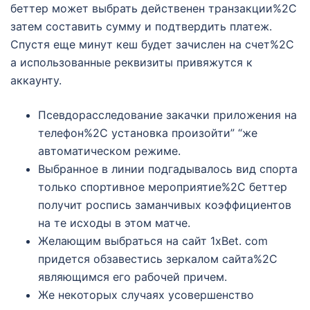
беттер может выбрать действенен транзакции%2C
затем составить сумму и подтвердить платеж.
Спустя еще минут кеш будет зачислен на счет%2C
а использованные реквизиты привяжутся к
аккаунту.
Псевдорасследование закачки приложения на
телефон%2C установка произойти” “же
автоматическом режиме.
Выбранное в линии подгадывалось вид спорта
только спортивное мероприятие%2C беттер
получит роспись заманчивых коэффициентов
на те исходы в этом матче.
Желающим выбраться на сайт 1xBet. com
придется обзавестись зеркалом сайта%2C
являющимся его рабочей причем.
Же некоторых случаях усовершенство