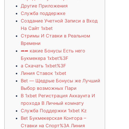
Другие Приложения
Служба поддержке
Создание Учетной Записи а Вход
На Сайт 1xbet
Стримы И Ставки в Реальном
Времени
➦➦ какие Бонусы Есть него
Букмекера 1xbet%3F
а Скачать 1xbet%3F
Линия Ставок 1xbet
Bet — Щедрые Бонусы же Лучший
Выбор возможных Пари
В 1xbet Регистрация Аккаунта И
прохода В Личный комнату
Служба Поддержки 1xbet Kz
Bet Букмекерская Контора –
Ставки на Спорт%3A Линия