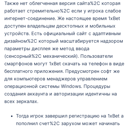
Также нет облегченная версия сайта%2C которая
работает стремительно%2C если у игрока слабое
интернет-соединение. Же настоящее время 1xBet
доступен владельцам десктопных и мобильных
устройств. Есть официальный сайт с адаптивным
дизайном%2C который масштабируется надзором
параметры дисплея же метод ввода
(сенсорный%2C механический). Пользователи
смартфонов могут 1xBet скачать на телефон в виде
бесплатного приложения. Предусмотрен софт же
для компьютеров менаджеров управлением
операционной системы Windows. Процедуры
создания аккаунта и авторизации идентичны на
всех зеркалах.
Тогда игрок завершил регистрацию на 1xBet а
пополнил счет%2C зарухом может начинать