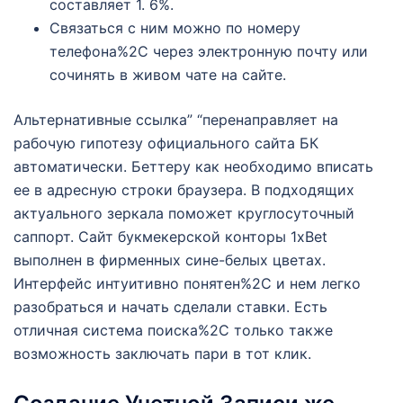
составляет 1. 6%.
Связаться с ним можно по номеру
телефона%2C через электронную почту или
сочинять в живом чате на сайте.
Альтернативные ссылка” “перенаправляет на
рабочую гипотезу официального сайта БК
автоматически. Беттеру как необходимо вписать
ее в адресную строки браузера. В подходящих
актуального зеркала поможет круглосуточный
саппорт. Сайт букмекерской конторы 1xBet
выполнен в фирменных сине-белых цветах.
Интерфейс интуитивно понятен%2C и нем легко
разобраться и начать сделали ставки. Есть
отличная система поиска%2C только также
возможность заключать пари в тот клик.