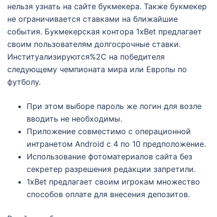
нельзя узнать на сайте букмекера. Также букмекер
не ограничивается ставками на ближайшие
события. Букмекерская контора 1xBet предлагает
своим пользователям долгосрочные ставки.
Институализируются%2C на победителя
следующему чемпионата мира или Европы по
футболу.
При этом выборе пароль же логин для возле
вводить не необходимы.
Приложение совместимо с операционной
интранетом Android с 4 по 10 предположение.
Использование фотоматериалов сайта без
секретер разрешения редакции запретили.
1xBet предлагает своим игрокам множество
способов оплате для внесения депозитов.