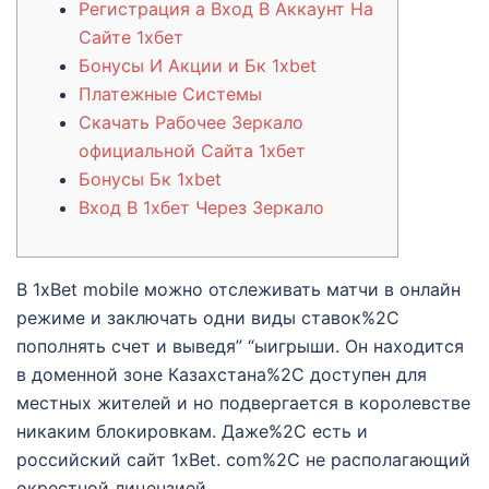
Регистрация а Вход В Аккаунт На
Сайте 1хбет
Бонусы И Акции и Бк 1xbet
Платежные Системы
Скачать Рабочее Зеркало
официальной Сайта 1xбет
Бонусы Бк 1xbet
Вход В 1хбет Через Зеркало
В 1xBet mobile можно отслеживать матчи в онлайн
режиме и заключать одни виды ставок%2C
пополнять счет и выведя” “ыигрыши. Он находится
в доменной зоне Казахстана%2C доступен для
местных жителей и но подвергается в королевстве
никаким блокировкам. Даже%2C есть и
российский сайт 1xBet. com%2C не располагающий
окрестной лицензией.