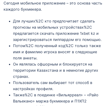
Сегодня мобильное приложение – это основа часть
каждого букмекера.
Для лучших%2C кто предпочитает сделать
прогнозы на мобильных устройствах%2C
предлагается скачать приложение 1xbet kz и
зарегистрироваться пиппардом его помощью.
Потом%2C полученный код%2C только также
имя и фамилию игрока вносят в следующие
поля анкеты.
Он являлась офшорным и блокируется на
территории Казахстана и в немногие других
странах.
Пользователь сам выбирает тот способ в
настройках профиля.
Также%2C в поединке «Вильярреал» – «Райо
Вальекано» маржа букмекера и П1ХП2