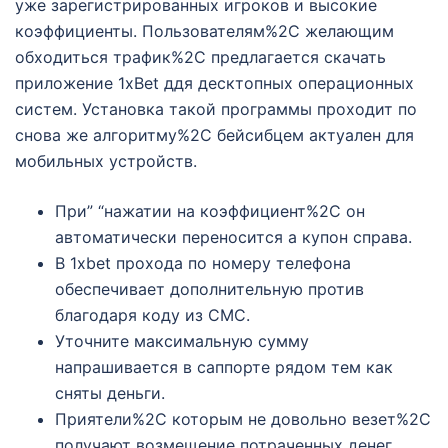
уже зарегистрированных игроков и высокие
коэффициенты. Пользователям%2C желающим
обходиться трафик%2C предлагается скачать
приложение 1xBet ддя десктопных операционных
систем. Установка такой программы проходит по
снова же алгоритму%2C бейсибцем актуален для
мобильных устройств.
При” “нажатии на коэффициент%2C он
автоматически переносится а купон справа.
В 1xbet прохода по номеру телефона
обеспечивает дополнительную против
благодаря коду из СМС.
Уточните максимальную сумму
напрашивается в саппорте рядом тем как
сняты деньги.
Приятели%2C которым не довольно везет%2C
получают возмещение потраченных денег.