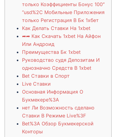
только Коэффициенты Бонус 100″
“usd%2C Мобильные Приложения
только Регистрация В Бк 1хбет
Как Делать Ставки На 1xbet
➦➦ Как Скачать 1xbet На Айфон
Или Андроид
Преимущества Бк 1xbet
Руководство судя Депозитам И
однозначно Средств В 1xbet
Bet Ставки в Спорт
Live Ставки
Основная Информация О
Букмекере%3A
нет Ли Возможность сделано
Ставки В Режиме Live%3F
Bet%3A Обзор Букмекерской
Конторы