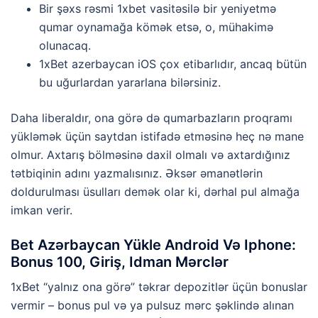
Bir şəxs rəsmi 1xbet vasitəsilə bir yeniyetmə
qumar oynamağa kömək etsə, o, mühakimə
olunacaq.
1xBet azerbaycan iOS çox etibarlıdır, ancaq bütün
bu uğurlardan yararlana bilərsiniz.
Daha liberaldır, ona görə də qumarbazların proqramı
yükləmək üçün saytdan istifadə etməsinə heç nə mane
olmur. Axtarış bölməsinə daxil olmalı və axtardığınız
tətbiqinin adını yazmalısınız. Əksər əmanətlərin
doldurulması üsulları demək olar ki, dərhal pul almağa
imkan verir.
Bet Azərbaycan Yükle Android Və Iphone:
Bonus 100, Giriş, Idman Mərclər
1xBet “yalnız ona görə” təkrar depozitlər üçün bonuslar
vermir – bonus pul və ya pulsuz mərc şəklində alınan