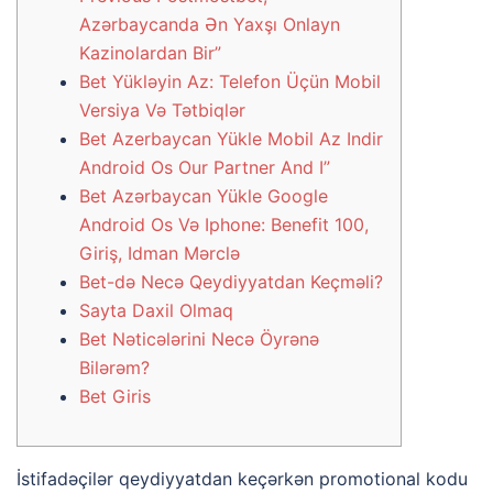
Azərbaycanda Ən Yaxşı Onlayn
Kazinolardan Bir”
Bet Yükləyin Az: Telefon Üçün Mobil
Versiya Və Tətbiqlər
Bet Azerbaycan Yükle Mobil Az Indir
Android Os Our Partner And I”
Bet Azərbaycan Yükle Google
Android Os Və Iphone: Benefit 100,
Giriş, Idman Mərclə
Bet-də Necə Qeydiyyatdan Keçməli?
Sayta Daxil Olmaq
Bet Nəticələrini Necə Öyrənə
Bilərəm?
Bet Giris
İstifadəçilər qeydiyyatdan keçərkən promotional kodu