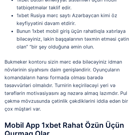
tətbiqetmələr təklif edir.
1xbet Rusiya mərc saytı Azərbaycan kimi öz
keyfiyyətini davam etdirir.
Bunun 1xbet mobil giriş üçün rahatlıqla xatırlaya
biləcəyiniz, lakin başqalarının təxmin etməsi çətin
olan” “bir şey olduğuna əmin olun.
Bukmeker kontoru sizin mərc edə biləcəyiniz idman
növlərinin siyahısını daim genişləndirir. Oyunçuların
komandaların hansı formada olması barədə
təsəvvürləri olmalıdır. Turnirin keçiriləcəyi yeri və
tərəflərin motivasiyasını ag nəzərə almaq lazımdır. Pul
çəkmə mövzusunda çətinlik çəkdiklərini iddia edən bir
çox müştəri var.
Mobil App 1xbet Rahat Özün Üçün
Qurmaq Olar