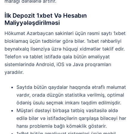
marağı dəfələrlə artırır.
İlk Depozit 1xbet Və Hesabın
Maliyyələşdirilməsi
Hökumət Azərbaycan sakinləri üçün rəsmi saytı 1xbet
bloklamaq üçün tədbirlər görə bilər. 1xbet rəhbərliyi
beynəlxalq lisenziya üzrə hüquqi xidmətlər təklif edir.
Telefon və tablet istifadə qala bütün əməliyyat
sistemlərində Android, iOS və Java proqramları
yaradılır.
Saytda bütün qaydalar haqqında ətraflı məlumat
vardır, orada düzgün statistika verilmiş, optimal
ödəniş üsulu seçmək imkanı təqdim edilmişdir.
Müştəri dəstəyi birbaşa tətbiq vasitəsilə əldə
edilə bilər və istifadəçilərin qarşılaşa biləcəyi hər
hansı problemlə bağlı köməklik göstərir.
1xBet bütün əməliyyat sistemləri üçün mobil