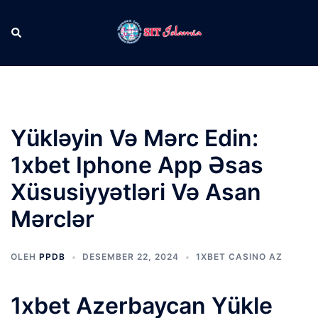
Langsung
ke
Cari
Men
isi
tog
Yükləyin Və Mərc Edin:
1xbet Iphone App Əsas
Xüsusiyyətləri Və Asan
Mərclər
OLEH
PPDB
DESEMBER 22, 2024
1XBET CASINO AZ
1xbet Azerbaycan Yükle