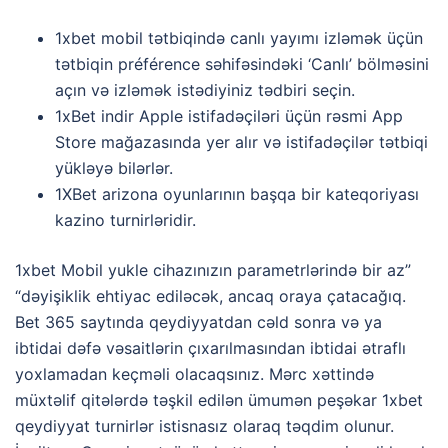
1xbet mobil tətbiqində canlı yayımı izləmək üçün
tətbiqin préférence səhifəsindəki ‘Canlı’ bölməsini
açın və izləmək istədiyiniz tədbiri seçin.
1xBet indir Apple istifadəçiləri üçün rəsmi App
Store mağazasında yer alır və istifadəçilər tətbiqi
yükləyə bilərlər.
1XBet arizona oyunlarının başqa bir kateqoriyası
kazino turnirləridir.
1xbet Mobil yukle cihazınızın parametrlərində bir az”
“dəyişiklik ehtiyac ediləcək, ancaq oraya çatacağıq.
Bet 365 saytında qeydiyyatdan cəld sonra və ya
ibtidai dəfə vəsaitlərin çıxarılmasından ibtidai ətraflı
yoxlamadan keçməli olacaqsınız. Mərc xəttində
müxtəlif qitələrdə təşkil edilən ümumən peşəkar 1xbet
qeydiyyat turnirlər istisnasız olaraq təqdim olunur.