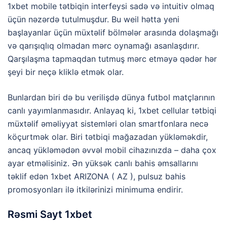
1xbet mobile tətbiqin interfeysi sadə və intuitiv olmaq
üçün nəzərdə tutulmuşdur. Bu weil hətta yeni
başlayanlar üçün müxtəlif bölmələr arasında dolaşmağı
və qarışıqlıq olmadan mərc oynamağı asanlaşdırır.
Qarşılaşma tapmaqdan tutmuş mərc etməyə qədər hər
şeyi bir neçə kliklə etmək olar.
Bunlardan biri də bu verilişdə dünya futbol matçlarının
canlı yayımlanmasıdır. Anlayaq ki, 1xbet cellular tətbiqi
müxtəlif əməliyyat sistemləri olan smartfonlara necə
köçurtmək olar. Biri tətbiqi mağazadan yükləməkdir,
ancaq yükləmədən əvvəl mobil cihazınızda – daha çox
ayar etməlisiniz. Ən yüksək canlı bahis əmsallarını
təklif edən 1xbet ARIZONA ( AZ ), pulsuz bahis
promosyonları ilə itkilərinizi minimuma endirir.
Rəsmi Sayt 1xbet