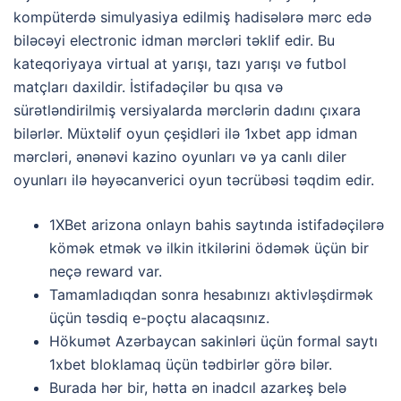
kompüterdə simulyasiya edilmiş hadisələrə mərc edə
biləcəyi electronic idman mərcləri təklif edir. Bu
kateqoriyaya virtual at yarışı, tazı yarışı və futbol
matçları daxildir. İstifadəçilər bu qısa və
sürətləndirilmiş versiyalarda mərclərin dadını çıxara
bilərlər. Müxtəlif oyun çeşidləri ilə 1xbet app idman
mərcləri, ənənəvi kazino oyunları və ya canlı diler
oyunları ilə həyəcanverici oyun təcrübəsi təqdim edir.
1XBet arizona onlayn bahis saytında istifadəçilərə
kömək etmək və ilkin itkilərini ödəmək üçün bir
neçə reward var.
Tamamladıqdan sonra hesabınızı aktivləşdirmək
üçün təsdiq e-poçtu alacaqsınız.
Hökumət Azərbaycan sakinləri üçün formal saytı
1xbet bloklamaq üçün tədbirlər görə bilər.
Burada hər bir, hətta ən inadcıl azarkeş belə