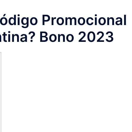
Código Promocional
ntina? Bono 2023