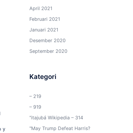
April 2021
Februari 2021
Januari 2021
Desember 2020
September 2020
Kategori
– 219
– 919
l
"itajubá Wikipedia – 314
"May Trump Defeat Harris?
o y