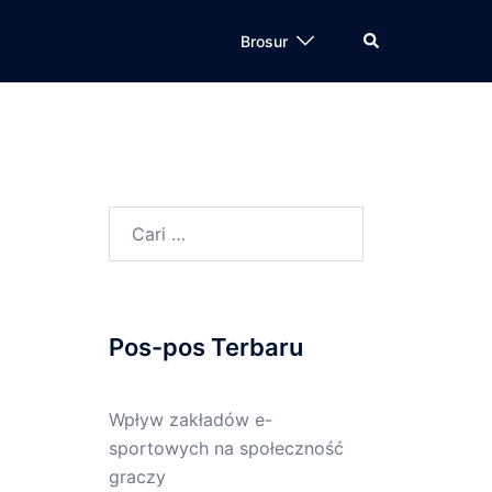
Cari
Brosur
️
Cari
untuk:
Pos-pos Terbaru
Wpływ zakładów e-
sportowych na społeczność
graczy