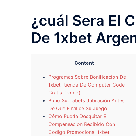
¿cuál Sera El 
De 1xbet Arge
Content
Programas Sobre Bonificación De
1xbet (tienda De Computer Code
Gratis Promo)
Bono Suprabets Jubilación Antes
De Que Finalice Su Juego
Cómo Puede Desquitar El
Compensacion Recibido Con
Codigo Promocional 1xbet