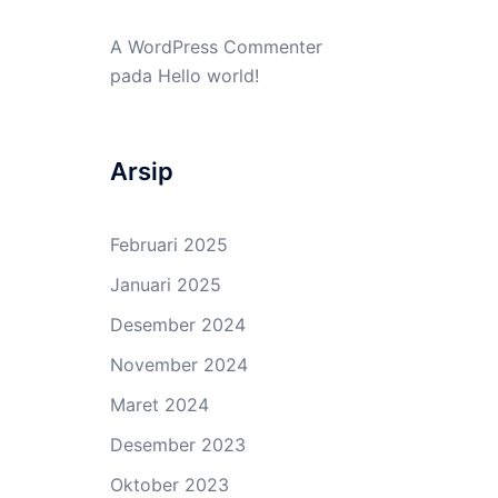
A WordPress Commenter
pada
Hello world!
Arsip
Februari 2025
Januari 2025
Desember 2024
November 2024
Maret 2024
Desember 2023
Oktober 2023