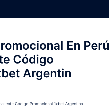
romocional En Perú 
te Código
bet Argentin
saliente Código Promocional 1xbet Argentina