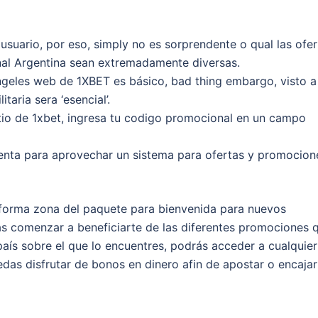
usuario, por eso, simply no es sorprendente o qual las ofer
nal Argentina sean extremadamente diversas.
ngeles web de 1XBET es básico, bad thing embargo, visto a
taria sera ‘esencial’.
tio de 1xbet, ingresa tu codigo promocional en un campo
uenta para aprovechar un sistema para ofertas y promocion
forma zona del paquete para bienvenida para nuevos
ás comenzar a beneficiarte de las diferentes promociones 
aís sobre el que lo encuentres, podrás acceder a cualquier
das disfrutar de bonos en dinero afin de apostar o encajar